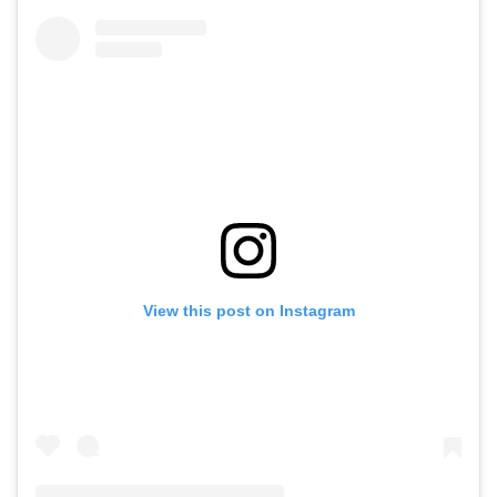
View this post on Instagram