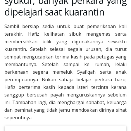
syukur, banyak perkara yang
dipelajari saat kuarantin
Sambil bersiap sedia untuk buat pemeriksaan kali
terakhir, Hafiz kelihatan sibuk mengemas serta
membersihkan bilik yang digunakannya sewaktu
kuarantin. Setelah selesai segala urusan, dia turut
sempat mengucapkan terima kasih pada petugas yang
membantunya. Setelah sampai ke rumah, lelaki
berkenaan segera memeluk Syafiqah serta anak
perempuannya. Bukan sahaja belajar perkara baru,
Hafiz berterima kasih kepada isteri tercinta kerana
sanggup bersusah payah menguruskannya sebelum
ini. Tambahan lagi, dia menghargai sahabat, keluarga
dan peminat yang tidak jemu mendoakan dirinya sihat
sepenuhnya.