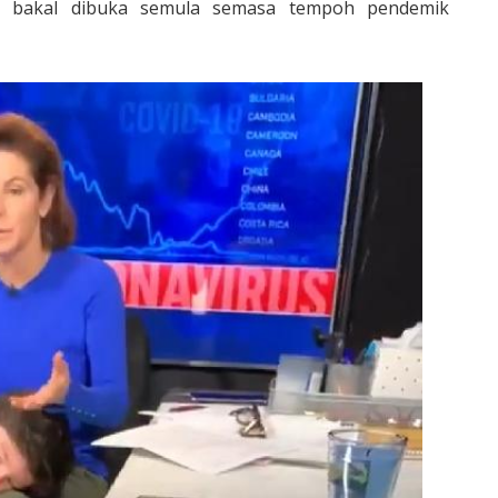
bakal dibuka semula semasa tempoh pendemik