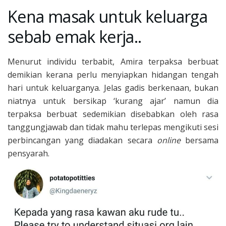
Kena masak untuk keluarga
sebab emak kerja..
Menurut individu terbabit, Amira terpaksa berbuat
demikian kerana perlu menyiapkan hidangan tengah
hari untuk keluarganya. Jelas gadis berkenaan, bukan
niatnya untuk bersikap ‘kurang ajar’ namun dia
terpaksa berbuat sedemikian disebabkan oleh rasa
tanggungjawab dan tidak mahu terlepas mengikuti sesi
perbincangan yang diadakan secara
online
bersama
pensyarah.