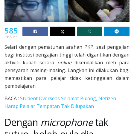
585
SHARES
Selari dengan pematuhan arahan PKP, sesi pengajian
bagi institusi pengajian tinggi telah digantikan dengan
aktiviti kuliah secara
online
dikendalikan oleh para
pensyarah masing-masing. Langkah ini dilakukan bagi
memastikan para pelajar tidak ketinggalan dalam
pembelajaran.
BACA :
Student Overseas Selamat Pulang, Netizen
Harap Pelajar Tempatan Tak Dilupakan
Dengan
microphone
tak