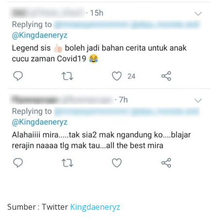
Sumber : Twitter
Kingdaeneryz