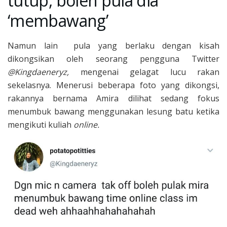
tutup, boleh pula dia
‘membawang’
Namun lain pula yang berlaku dengan kisah
dikongsikan oleh seorang pengguna Twitter
@Kingdaeneryz,
mengenai gelagat lucu rakan
sekelasnya. Menerusi beberapa foto yang dikongsi,
rakannya bernama Amira dilihat sedang fokus
menumbuk bawang menggunakan lesung batu ketika
mengikuti kuliah
online.