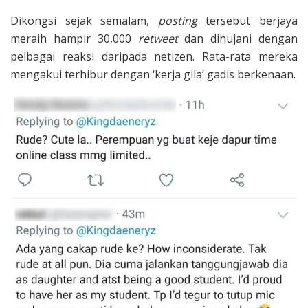
Dikongsi sejak semalam,
posting
tersebut berjaya
meraih hampir 30,000
retweet
dan dihujani dengan
pelbagai reaksi daripada netizen. Rata-rata mereka
mengakui terhibur dengan ‘kerja gila’ gadis berkenaan.