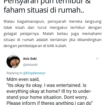
Pensyarah pun terhibur &
faham situasi di rumah..
Walau bagaimanapun, pensyarah mereka langsung
tidak kisah dan turut mengakui terhibur dengan
gelagat pelajarnya. Malah beliau juga memahami
situasi di rumah adalah berlainan jika dibandingkan
dengan pembelajaran di bilik kuliah.