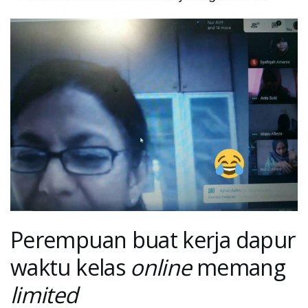
Perempuan buat kerja dapur
waktu kelas
online
memang
limited