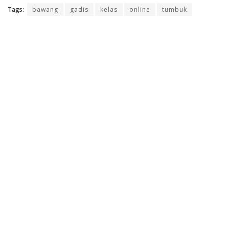
Tags:
bawang
gadis
kelas
online
tumbuk