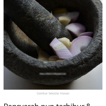
Gambar Sekadar Hiasan