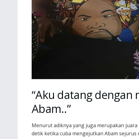
“Aku datang dengan 
Abam..”
Menurut adiknya yang juga merupakan juara M
detik ketika cuba mengejutkan Abam sejurus