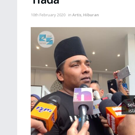
10th February 2020
in
Artis
,
Hiburan