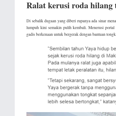
Ralat kerusi roda hilang
Di sebalik dugaan yang diberi rupanya ada sinar menan
lumpuh kini semakin pulih kembali. Menerusi portal
gadis berkenaan untuk bergerak dengan bantuan tongk