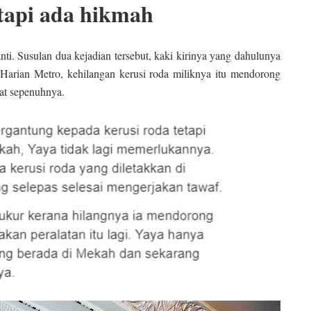
 tapi ada hikmah
ti. Susulan dua kejadian tersebut, kaki kirinya yang dahulunya
 Harian Metro, kehilangan kerusi roda miliknya itu mendorong
at sepenuhnya.