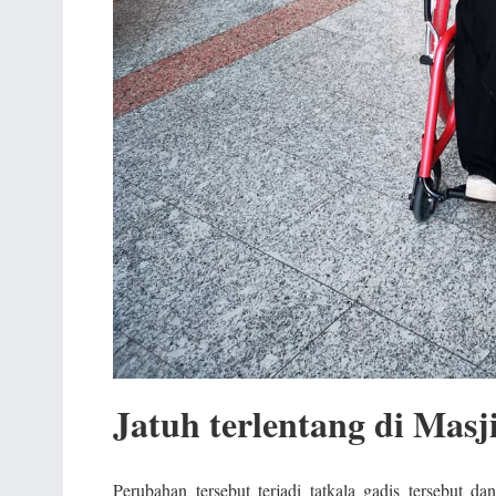
Jatuh terlentang di Mas
Perubahan tersebut terjadi tatkala gadis tersebut 