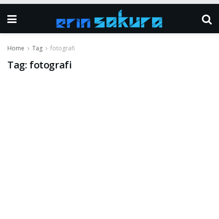
Home
Tag
fotografi
Tag:
fotografi