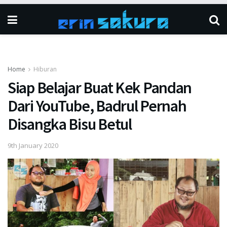
Home
Hiburan
Siap Belajar Buat Kek Pandan
Dari YouTube, Badrul Pernah
Disangka Bisu Betul
9th January 2020