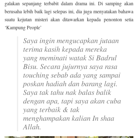
galakan sepanjang terbabit dalam drama ini. Di samping akan
berusaha lebih baik lagi selepas ini, dia juga menyatakan bahawa
suatu kejutan misteri akan ditawarkan kepada penonton setia
‘Kampung People’
Saya ingin mengucapkan jutaan
terima kasih kepada mereka
yang meminati watak Si Badrul
Bisu. Secara jujurnya saya rasa
touching
sebab ada yang sampai
poskan hadiah dan barang lagi.
Saya tak tahu nak balas balik
dengan apa, tapi saya akan cuba
yang terbaik & tak
menghampakan kalian In shaa
Allah.