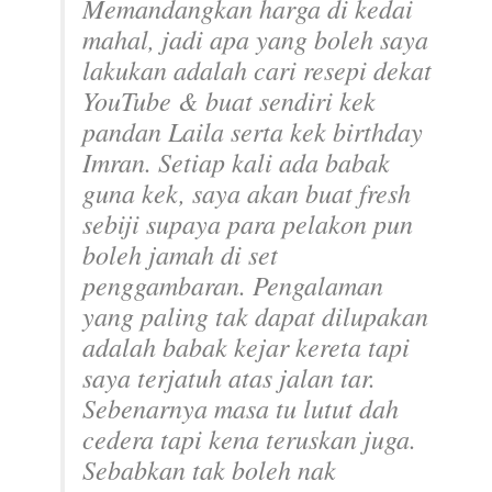
Memandangkan harga di kedai
mahal, jadi apa yang boleh saya
lakukan adalah cari resepi dekat
YouTube & buat sendiri kek
pandan Laila serta kek
birthday
Imran. Setiap kali ada babak
guna kek, saya akan buat
fresh
sebiji supaya para pelakon pun
boleh jamah di set
penggambaran. Pengalaman
yang paling tak dapat dilupakan
adalah babak kejar kereta tapi
saya terjatuh atas jalan tar.
Sebenarnya masa tu lutut dah
cedera tapi kena teruskan juga.
Sebabkan tak boleh nak