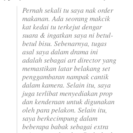
Pernah sekali tu saya nak
order
makanan. Ada seorang makcik
kat kedai tu terkejut dengar
suara & ingatkan saya ni betul-
betul bisu. Sebenarnya, tugas
asal saya dalam drama ini
adalah sebagai
art director
yang
memastikan latar belakang set
penggambaran nampak cantik
dalam kamera. Selain itu, saya
juga terlibat menyediakan prop
dan kenderaan untuk digunakan
oleh para pelakon. Selain itu,
saya berkecimpung dalam
beberapa babak sebagai
extra