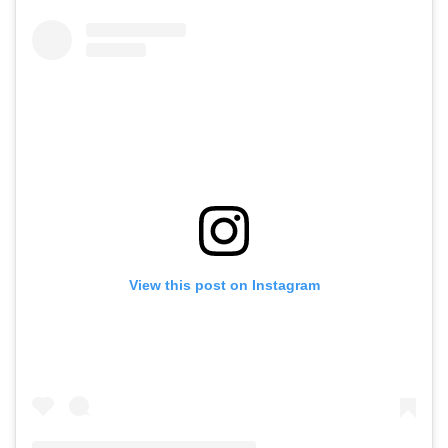
View this post on Instagram