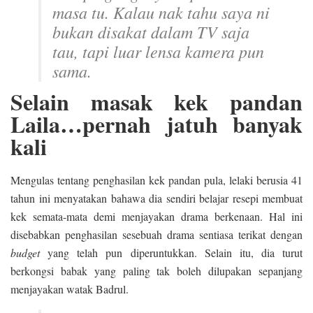
masa tu. Kalau nak tahu saya ni
bukan disakat dalam TV saja
tau, tapi luar lensa kamera pun
sama.
Selain masak kek pandan
Laila…pernah jatuh banyak
kali
Mengulas tentang penghasilan kek pandan pula, lelaki berusia 41
tahun ini menyatakan bahawa dia sendiri belajar resepi membuat
kek semata-mata demi menjayakan drama berkenaan. Hal ini
disebabkan penghasilan sesebuah drama sentiasa terikat dengan
budget
yang telah pun diperuntukkan. Selain itu, dia turut
berkongsi babak yang paling tak boleh dilupakan sepanjang
menjayakan watak Badrul.