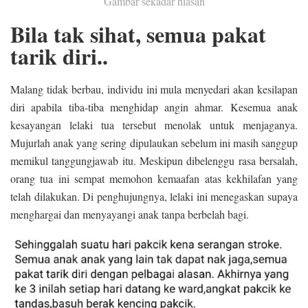
Gambar sekadar hiasan
Bila tak sihat, semua pakat
tarik diri..
Malang tidak berbau, individu ini mula menyedari akan kesilapan
diri apabila
tiba-tiba menghidap angin ahmar. Kesemua anak
kesayangan lelaki tua tersebut menolak untuk menjaganya.
Mujurlah anak yang sering dipulaukan sebelum ini masih sanggup
memikul tanggungjawab itu. Meskipun dibelenggu rasa bersalah,
orang tua ini sempat memohon kemaafan atas kekhilafan yang
telah dilakukan. Di penghujungnya, lelaki ini menegaskan supaya
menghargai dan menyayangi anak tanpa berbelah bagi.