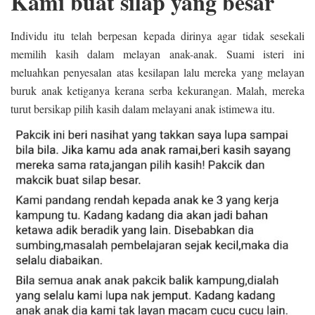
Kami buat silap yang besar
Individu itu telah berpesan kepada dirinya agar tidak sesekali
memilih kasih dalam melayan anak-anak. Suami isteri ini
meluahkan penyesalan atas kesilapan lalu mereka yang melayan
buruk anak ketiganya kerana serba kekurangan. Malah, mereka
turut bersikap pilih kasih dalam melayani anak istimewa itu.