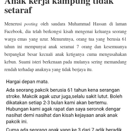
Anak kerja kampung tidak
setaraf
Menerusi
posting
oleh saudara Muhammad Hassan di laman
Facebook, dia telah berkongsi kisah mengenai keluarga seorang
warga emas yang uzur. Menurutnya, orang tua yang berusia 61
tahun ini mempunyai anak seramai 7 orang dan kesemuanya
berpangkat besar kecuali anak ketiganya cuma mengusahakan
kebun. Suami isteri berkenaan pada mulanya sering memandang
rendah terhadap anaknya yang tidak berjaya itu.