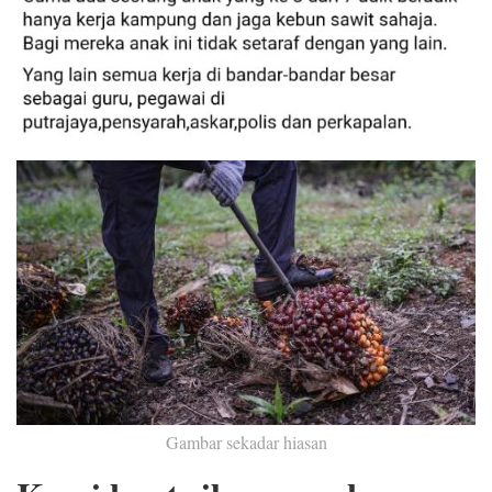
Gambar sekadar hiasan