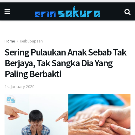
Home
Keibubapaan
Sering Pulaukan Anak Sebab Tak
Berjaya, Tak Sangka Dia Yang
Paling Berbakti
1st January 2020