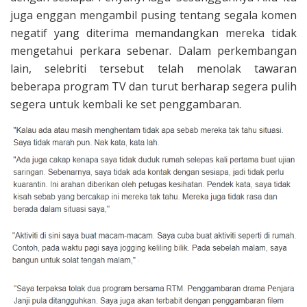
juga enggan mengambil pusing tentang segala komen
negatif yang diterima memandangkan mereka tidak
mengetahui perkara sebenar. Dalam perkembangan
lain, selebriti tersebut telah menolak tawaran
beberapa program TV dan turut berharap segera pulih
segera untuk kembali ke set penggambaran.