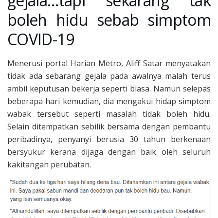
gejala…tapi sekarang tak
boleh hidu sebab simptom
COVID-19
Menerusi portal Harian Metro, Aliff Satar menyatakan
tidak ada sebarang gejala pada awalnya malah terus
ambil keputusan bekerja seperti biasa. Namun selepas
beberapa hari kemudian, dia mengakui hidap simptom
wabak tersebut seperti masalah tidak boleh hidu.
Selain ditempatkan sebilik bersama dengan pembantu
peribadinya, penyanyi berusia 30 tahun berkenaan
bersyukur kerana dijaga dengan baik oleh seluruh
kakitangan perubatan.