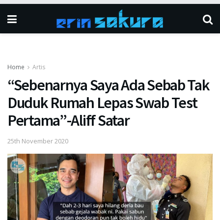
Home
Artis
“Sebenarnya Saya Ada Sebab Tak
Duduk Rumah Lepas Swab Test
Pertama”-Aliff Satar
25th November 2020