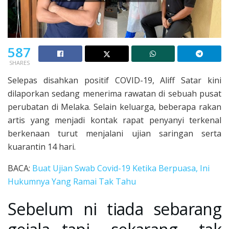
587
SHARES
Selepas disahkan positif COVID-19, Aliff Satar kini
dilaporkan sedang menerima rawatan di sebuah pusat
perubatan di Melaka. Selain keluarga, beberapa rakan
artis yang menjadi kontak rapat penyanyi terkenal
berkenaan turut menjalani ujian saringan serta
kuarantin 14 hari.
BACA:
Buat Ujian Swab Covid-19 Ketika Berpuasa, Ini
Hukumnya Yang Ramai Tak Tahu
Sebelum ni tiada sebarang