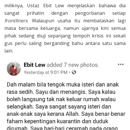
miliknya, Ustaz Ebit Lew menjelaskan bahawa dia
sangat prihatin dengan pengorbanan setiap
frontliners
. Walaupun usaha itu membataskan lagi
masa bersama keluarga, namun ujarnya kini semua
pihak sedang diuji sepanjang tempoh krisis ini sekali
gus perlu saling berganding bahu antara satu sama
lain.