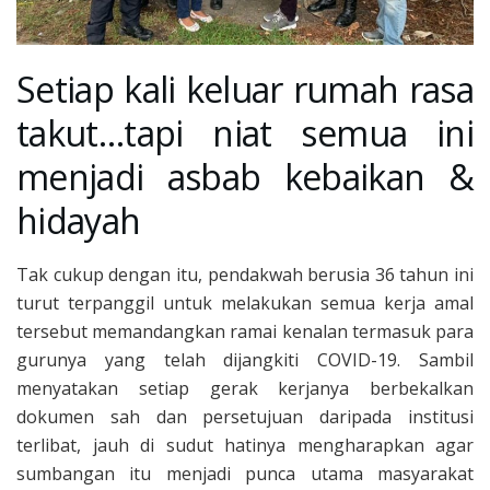
Setiap kali keluar rumah rasa
takut…tapi niat semua ini
menjadi asbab kebaikan &
hidayah
Tak cukup dengan itu, pendakwah berusia 36 tahun ini
turut terpanggil untuk melakukan semua kerja amal
tersebut memandangkan ramai kenalan termasuk para
gurunya yang telah dijangkiti COVID-19. Sambil
menyatakan setiap gerak kerjanya berbekalkan
dokumen sah dan persetujuan daripada institusi
terlibat, jauh di sudut hatinya mengharapkan agar
sumbangan itu menjadi punca utama masyarakat