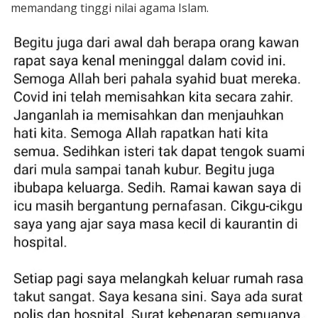
memandang tinggi nilai agama Islam.