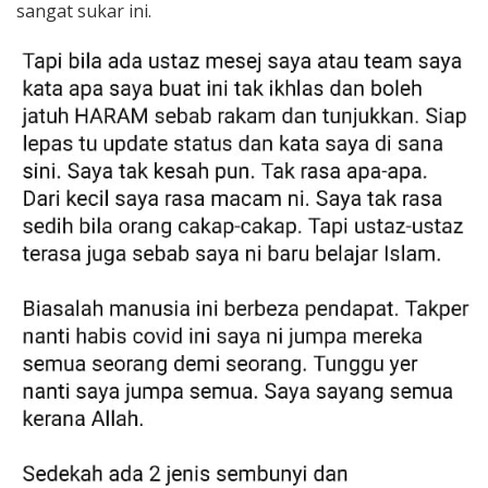
sangat sukar ini.