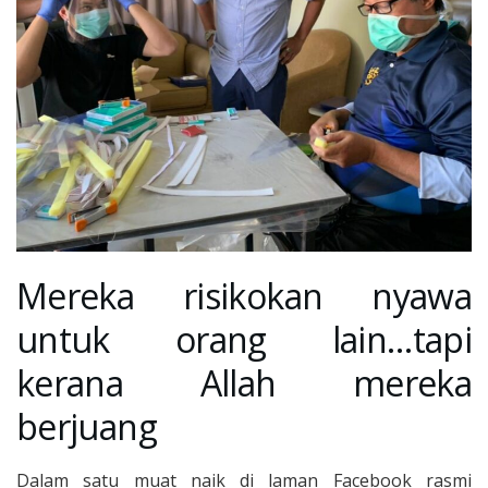
Mereka risikokan nyawa
untuk orang lain…tapi
kerana Allah mereka
berjuang
Dalam satu muat naik di laman Facebook rasmi