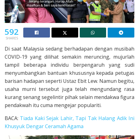
592
SHARES
Di saat Malaysia sedang berhadapan dengan musibah
COVID-19 yang dilihat semakin meruncing, mujurlah
tampil beberapa individu berpengaruh yang sudi
menyumbangkan bantuan khususnya kepada petugas
barisan hadapan seperti Ustaz Ebit Lew. Namun begitu,
usaha murni tersebut juga telah mengundang rasa
kurang senang segelintir pihak selain mendakwa figura
pendakwah itu cuma mengejar populariti.
BACA:
Tiada Kaki Sejak Lahir, Tapi Tak Halang Adik Ini
Khusyuk Dengar Ceramah Agama