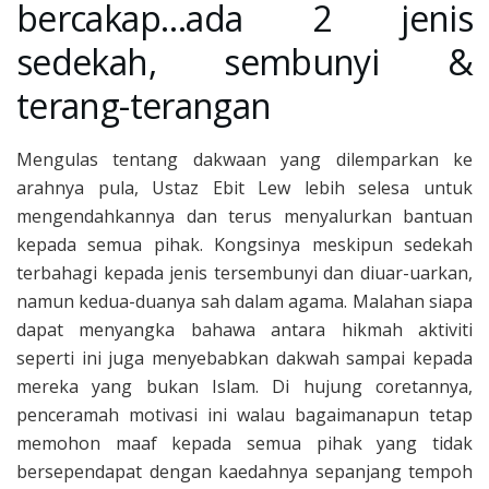
bercakap…ada 2 jenis
sedekah, sembunyi &
terang-terangan
Mengulas tentang dakwaan yang dilemparkan ke
arahnya pula, Ustaz Ebit Lew lebih selesa untuk
mengendahkannya dan terus menyalurkan bantuan
kepada semua pihak. Kongsinya meskipun sedekah
terbahagi kepada jenis tersembunyi dan diuar-uarkan,
namun kedua-duanya sah dalam agama. Malahan siapa
dapat menyangka bahawa antara hikmah aktiviti
seperti ini juga menyebabkan dakwah sampai kepada
mereka yang bukan Islam. Di hujung coretannya,
penceramah motivasi ini walau bagaimanapun tetap
memohon maaf kepada semua pihak yang tidak
bersependapat dengan kaedahnya sepanjang tempoh