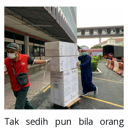
Tak sedih pun bila orang