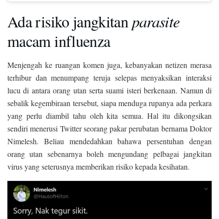
Ada risiko jangkitan
parasite
macam influenza
Menjengah ke ruangan komen juga, kebanyakan netizen merasa
terhibur dan menumpang teruja selepas menyaksikan interaksi
lucu di antara orang utan serta suami isteri berkenaan. Namun di
sebalik kegembiraan tersebut, siapa menduga rupanya ada perkara
yang perlu diambil tahu oleh kita semua. Hal itu dikongsikan
sendiri menerusi Twitter seorang pakar perubatan bernama Doktor
Nimelesh. Beliau mendedahkan bahawa persentuhan dengan
orang utan sebenarnya boleh mengundang pelbagai jangkitan
virus yang seterusnya memberikan risiko kepada kesihatan.