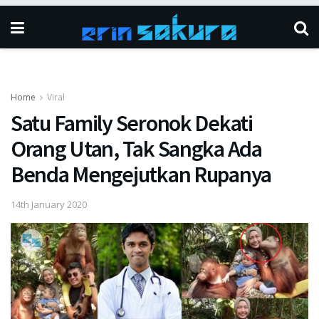
Home
Viral
Satu Family Seronok Dekati
Orang Utan, Tak Sangka Ada
Benda Mengejutkan Rupanya
14th January 2020