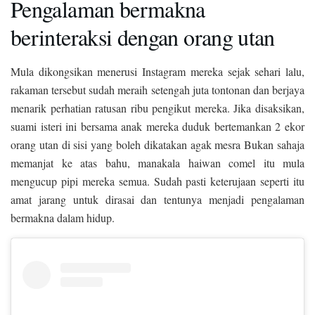
Pengalaman bermakna
berinteraksi dengan orang utan
Mula dikongsikan menerusi Instagram mereka sejak sehari lalu,
rakaman tersebut sudah meraih setengah juta tontonan dan berjaya
menarik perhatian ratusan ribu pengikut mereka. Jika disaksikan,
suami isteri ini bersama anak mereka duduk bertemankan 2 ekor
orang utan di sisi yang boleh dikatakan agak mesra Bukan sahaja
memanjat ke atas bahu, manakala haiwan comel itu mula
mengucup pipi mereka semua. Sudah pasti keterujaan seperti itu
amat jarang untuk dirasai dan tentunya menjadi pengalaman
bermakna dalam hidup.