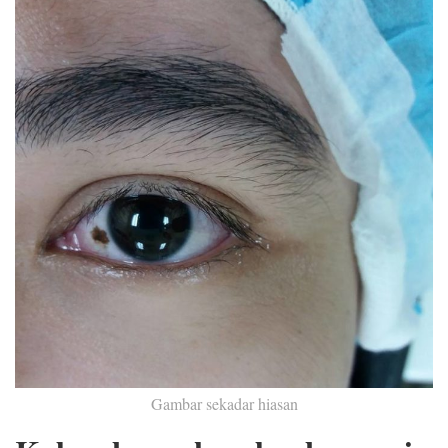
Gambar sekadar hiasan