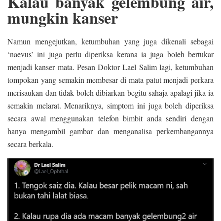
Kalau banyak gelembung air,
mungkin kanser
Namun mengejutkan, ketumbuhan yang juga dikenali sebagai
‘naevus’ ini juga perlu diperiksa kerana ia juga boleh bertukar
menjadi kanser mata. Pesan Doktor Lael Salim lagi, ketumbuhan
tompokan yang semakin membesar di mata patut menjadi perkara
merisaukan dan tidak boleh dibiarkan begitu sahaja apalagi jika ia
semakin melarat. Menariknya, simptom ini juga boleh diperiksa
secara awal menggunakan telefon bimbit anda sendiri dengan
hanya mengambil gambar dan menganalisa perkembangannya
secara berkala.