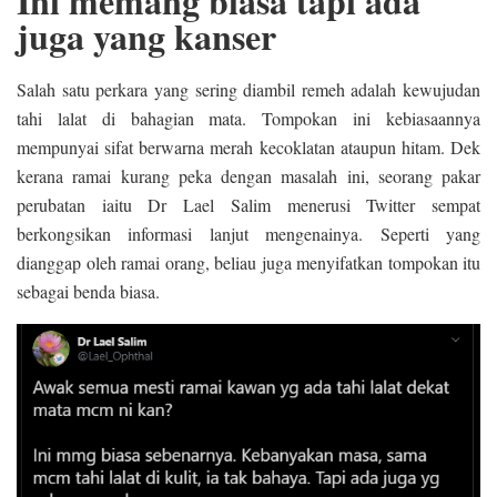
Ini memang biasa tapi ada
juga yang kanser
Salah satu perkara yang sering diambil remeh adalah kewujudan
tahi lalat di bahagian mata. Tompokan ini kebiasaannya
mempunyai sifat berwarna merah kecoklatan ataupun hitam. Dek
kerana ramai kurang peka dengan masalah ini, seorang pakar
perubatan iaitu Dr Lael Salim menerusi Twitter sempat
berkongsikan informasi lanjut mengenainya. Seperti yang
dianggap oleh ramai orang, beliau juga menyifatkan tompokan itu
sebagai benda biasa.