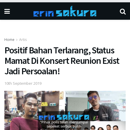
Home
Artis
Positif Bahan Terlarang, Status
Mamat Di Konsert Reunion Exist
Jadi Persoalan!
10th September 2019