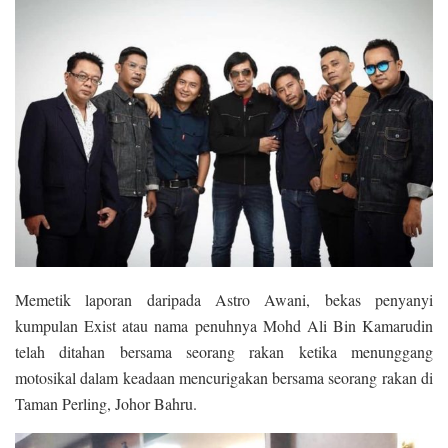
Memetik laporan daripada Astro Awani, bekas penyanyi
kumpulan Exist atau nama penuhnya Mohd Ali Bin Kamarudin
telah ditahan bersama seorang rakan ketika menunggang
motosikal dalam keadaan mencurigakan bersama seorang rakan di
Taman Perling, Johor Bahru.