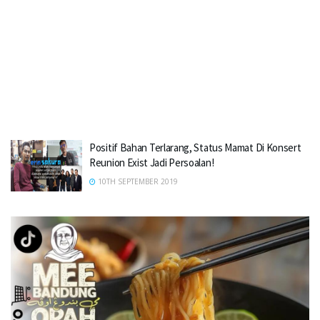
Positif Bahan Terlarang, Status Mamat Di Konsert
Reunion Exist Jadi Persoalan!
10TH SEPTEMBER 2019