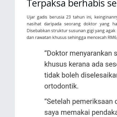
Terpaksa berhabis s
Ujar gadis berusia 23 tahun ini, keingina
nasihat daripada seorang doktor yang ha
Disebabkan struktur susunan gigi yang agak 
dan rawatan khusus sehingga mencecah RM6,