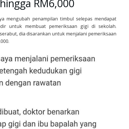
ehingga RM6,000
nnya mengubah penampilan timbul selepas mendapat
dir untuk membuat pemeriksaan gigi di sekolah.
serabut, dia disarankan untuk menjalani pemeriksaan
000.