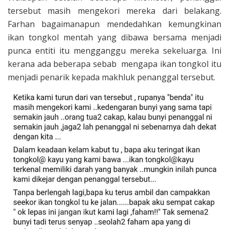
tersebut masih mengekori mereka dari belakang.
Farhan bagaimanapun mendedahkan kemungkinan
ikan tongkol mentah yang dibawa bersama menjadi
punca entiti itu mengganggu mereka sekeluarga. Ini
kerana ada beberapa sebab mengapa ikan tongkol itu
menjadi penarik kepada makhluk penanggal tersebut.