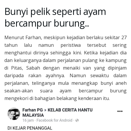
Bunyi pelik seperti ayam
bercampur burung..
Menurut Farhan, meskipun kejadian berlaku sekitar 27
tahun lalu namun peristiwa tersebut sering
menghantui dirinya sehingga kini. Ketika kejadian dia
dan keluarganya dalam perjalanan pulang ke kampung
di Pitas, Sabah dengan menaiki van yang dipinjam
daripada rakan ayahnya. Namun sewaktu dalam
perjalanan, telinganya mula menangkap bunyi aneh
seakan-akan suara ayam bercampur burung
mengekori di bahagian belakang kenderaan itu.