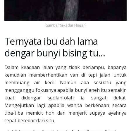
Gambar Sekadar Hiasan
Ternyata ibu dah lama
dengar bunyi bising tu…
Dalam keadaan jalan yang tidak berlampu, bapanya
kemudian memberhentikan van di tepi jalan untuk
membuang air kecil. Namun ada sesuatu yang
mengganggu fokusnya apabila bunyi aneh itu semakin
kuat didengar seolah-olah ia sangat dekat.
Mengejutkan lagi apabila wanita berkenaan secara
tiba-tiba memicit hon dan menjerit supaya ayahnya
cepat beredar dari situ.