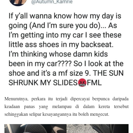
Menurutnya, perkara itu terjadi dipercayai berpunca daripada
keadaan panas yang melampau di dalam kereta tersebut
sehinggakan selipar kesayangannya itu boleh mengecut.