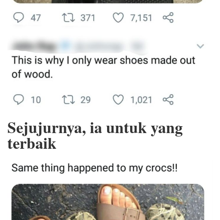
Sejujurnya, ia untuk yang
terbaik