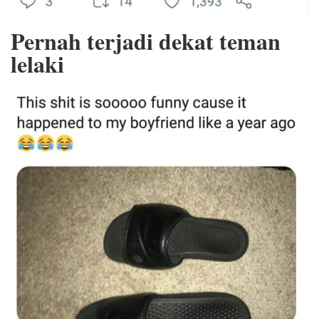
Pernah terjadi dekat teman
lelaki