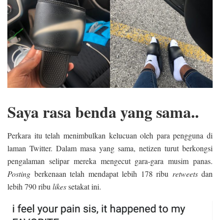
Saya rasa benda yang sama..
Perkara itu telah menimbulkan kelucuan oleh para pengguna di
laman Twitter. Dalam masa yang sama, netizen turut berkongsi
pengalaman selipar mereka mengecut gara-gara musim panas.
Posting
berkenaan telah mendapat lebih 178 ribu
retweets
dan
lebih 790 ribu
likes
setakat ini.