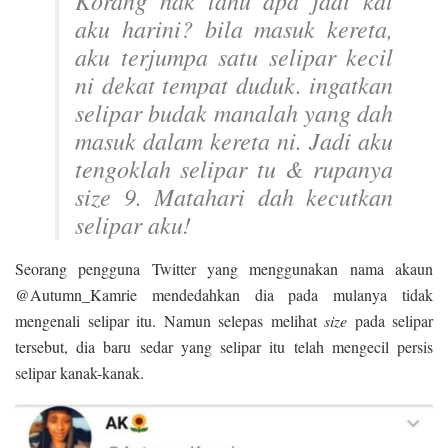
aku harini? bila masuk kereta,
aku terjumpa satu selipar kecil
ni dekat tempat duduk. ingatkan
selipar budak manalah yang dah
masuk dalam kereta ni. Jadi aku
tengoklah selipar tu & rupanya
size
9. Matahari dah kecutkan
selipar aku!
Seorang pengguna Twitter yang menggunakan nama akaun
@Autumn_Kamrie mendedahkan dia pada mulanya tidak
mengenali selipar itu. Namun selepas melihat
size
pada selipar
tersebut, dia baru sedar yang selipar itu telah mengecil persis
selipar kanak-kanak.