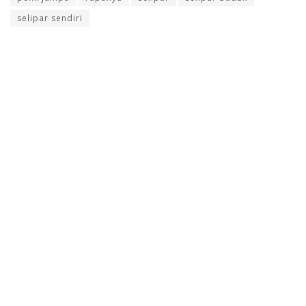
selipar sendiri