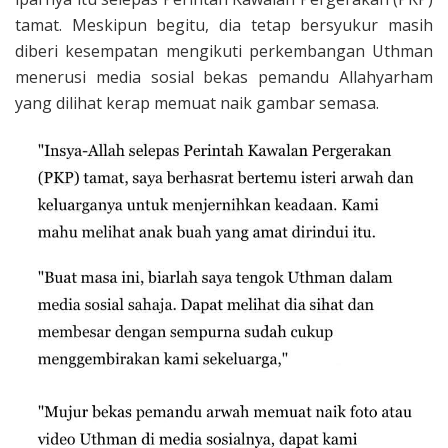
tamat. Meskipun begitu, dia tetap bersyukur masih
diberi kesempatan mengikuti perkembangan Uthman
menerusi media sosial bekas pemandu Allahyarham
yang dilihat kerap memuat naik gambar semasa.