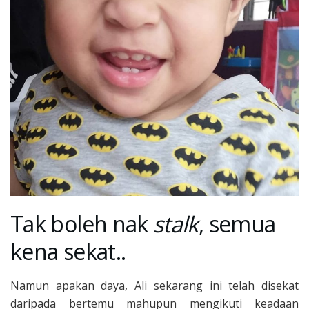
Tak boleh nak
stalk
, semua
kena sekat..
Namun apakan daya, Ali sekarang ini telah disekat
daripada bertemu mahupun mengikuti keadaan