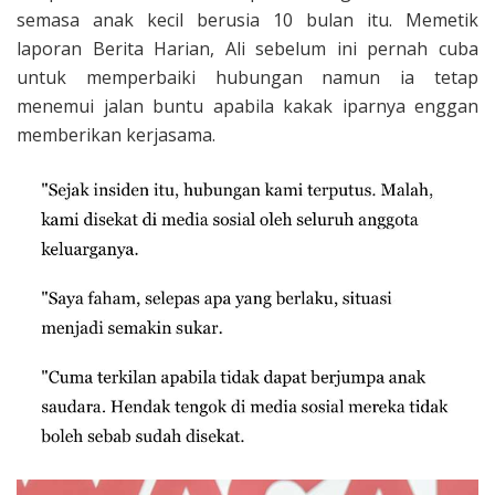
semasa anak kecil berusia 10 bulan itu. Memetik
laporan Berita Harian, Ali sebelum ini pernah cuba
untuk memperbaiki hubungan namun ia tetap
menemui jalan buntu apabila kakak iparnya enggan
memberikan kerjasama.