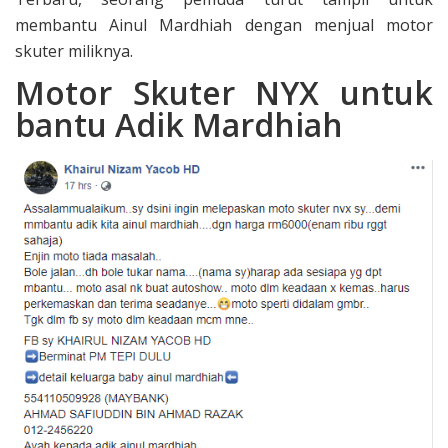
membantu Ainul Mardhiah dengan menjual motor
skuter miliknya.
Motor Skuter NYX untuk
bantu Adik Mardhiah