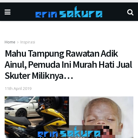
Home
Inspirasi
Mahu Tampung Rawatan Adik
Ainul, Pemuda Ini Murah Hati Jual
Skuter Miliknya…
11th April 2019