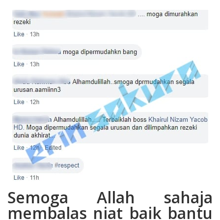
Semoga Allah sahaja
membalas niat baik bantu