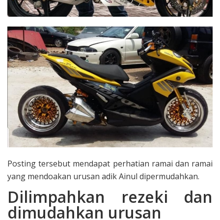
Posting tersebut mendapat perhatian ramai dan ramai
yang mendoakan urusan adik Ainul dipermudahkan.
Dilimpahkan rezeki dan
dimudahkan urusan