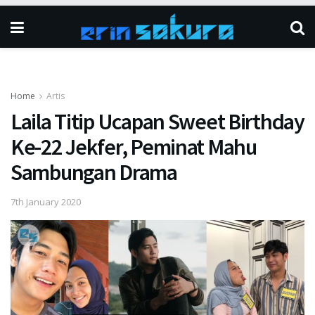
Home
Artis
Laila Titip Ucapan Sweet Birthday
Ke-22 Jekfer, Peminat Mahu
Sambungan Drama
7th January 2020