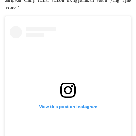
‘comel’.
View this post on Instagram