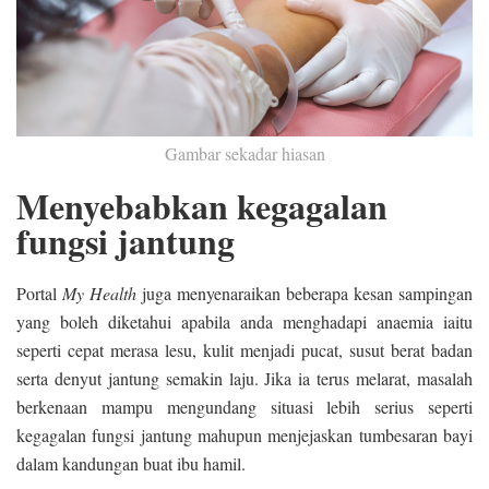
Gambar sekadar hiasan
Menyebabkan kegagalan
fungsi jantung
Portal
My Health
juga menyenaraikan beberapa kesan sampingan
yang boleh diketahui apabila anda menghadapi anaemia iaitu
seperti cepat merasa lesu, kulit menjadi pucat, susut berat badan
serta denyut jantung semakin laju. Jika ia terus melarat, masalah
berkenaan mampu mengundang situasi lebih serius seperti
kegagalan fungsi jantung mahupun menjejaskan tumbesaran bayi
dalam kandungan buat ibu hamil.