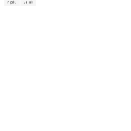
ngilu
Sejuk