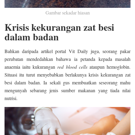
Gambar sekadar hiasan
Krisis kekurangan zat besi
dalam badan
Bahkan daripada artikel portal Vit Daily juga, seorang pakar
perubatan mendedahkan bahawa ia petanda kepada masalah
anaemia iaitu kukurangan
red blood cells
ataupun hemoglobin.
Situasi itu turut menyebabkan berlakunya krisis kekurangan zat
besi dalam badan. Ia sekali gus membuatkan seseorang mahu
mengunyah sebarang jenis sumber makanan yang tiada nilai
nutrisi.