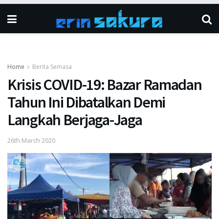
Home
Berita Semasa
Krisis COVID-19: Bazar Ramadan
Tahun Ini Dibatalkan Demi
Langkah Berjaga-Jaga
26th March 2020