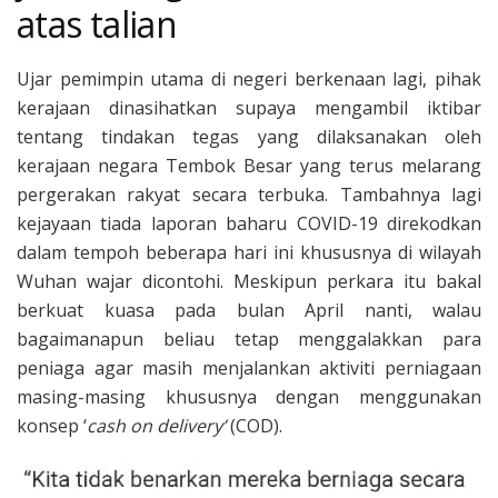
atas talian
Ujar pemimpin utama di negeri berkenaan lagi, pihak
kerajaan dinasihatkan supaya mengambil iktibar
tentang tindakan tegas yang dilaksanakan oleh
kerajaan negara Tembok Besar yang terus melarang
pergerakan rakyat secara terbuka. Tambahnya lagi
kejayaan tiada laporan baharu COVID-19 direkodkan
dalam tempoh beberapa hari ini khususnya di wilayah
Wuhan wajar dicontohi. Meskipun perkara itu bakal
berkuat kuasa pada bulan April nanti, walau
bagaimanapun beliau tetap menggalakkan para
peniaga agar masih menjalankan aktiviti perniagaan
masing-masing khususnya dengan menggunakan
konsep ‘
cash on delivery’
(COD).