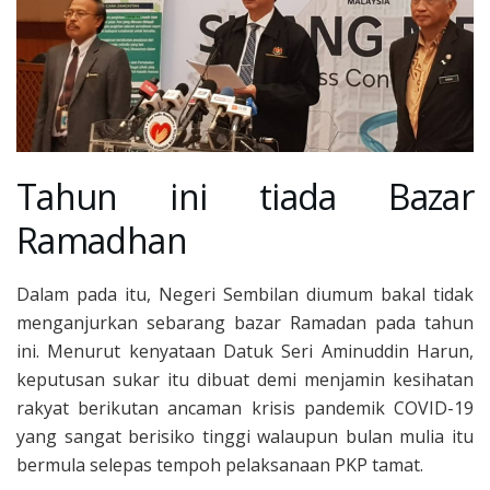
Tahun ini tiada Bazar
Ramadhan
Dalam pada itu, Negeri Sembilan diumum bakal tidak
menganjurkan sebarang bazar Ramadan pada tahun
ini. Menurut kenyataan Datuk Seri Aminuddin Harun,
keputusan sukar itu dibuat demi menjamin kesihatan
rakyat berikutan ancaman krisis pandemik COVID-19
yang sangat berisiko tinggi walaupun bulan mulia itu
bermula selepas tempoh pelaksanaan PKP tamat.