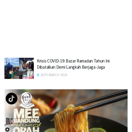
Krisis COVID-19: Bazar Ramadan Tahun Ini
Dibatalkan Demi Langkah Berjaga-Jaga
26TH MARCH 2020