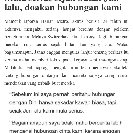
lalu, doakan hubungan kami
Memetik laporan Harian Metro, aktres berusia 24 tahun ini
akhirnya mengakui sedang hangat bercinta dengan pelakon
berketurunan Melayu-Switzerland itu. Jelasnya lagi, hubungan
mereka mula serius sejak bulan Jun yang lalu. Walau
bagaimanapun, Janna enggan mengulas lanjut tentang perkara itu
kerana mahu memberi fokus pada kerjaya seni masing-masing.
Malah dia berharap agar pengakuan ini telah menjawab teka teki
tentang hubungan cintanya dan meminta supaya orang ramai
mendoakan yang terbaik buat mereka.