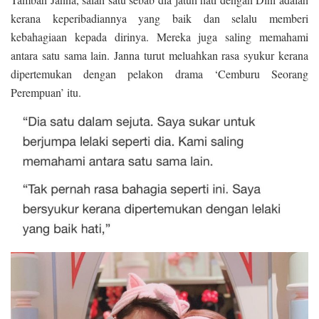
kerana keperibadiannya yang baik dan selalu memberi
kebahagiaan kepada dirinya. Mereka juga saling memahami
antara satu sama lain. Janna turut meluahkan rasa syukur kerana
dipertemukan dengan pelakon drama ‘Cemburu Seorang
Perempuan’ itu.