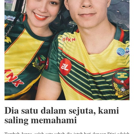
Dia satu dalam sejuta, kami
saling memahami
Tambah Janna, salah satu sebab dia jatuh hati dengan Dini adalah