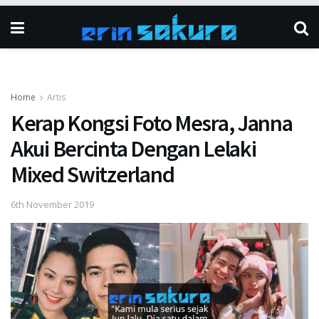
Home
Artis
Kerap Kongsi Foto Mesra, Janna
Akui Bercinta Dengan Lelaki
Mixed Switzerland
6th November 2019