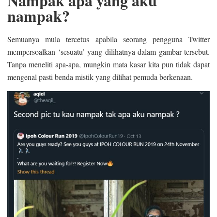
Nampak apa yang aku
nampak?
Semuanya mula tercetus apabila seorang pengguna Twitter
mempersoalkan ‘sesuatu’ yang dilihatnya dalam gambar tersebut.
Tanpa meneliti apa-apa, mungkin mata kasar kita pun tidak dapat
mengenal pasti benda mistik yang dilihat pemuda berkenaan.