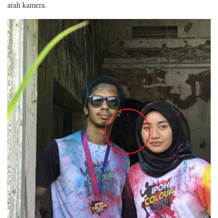
arah kamera.