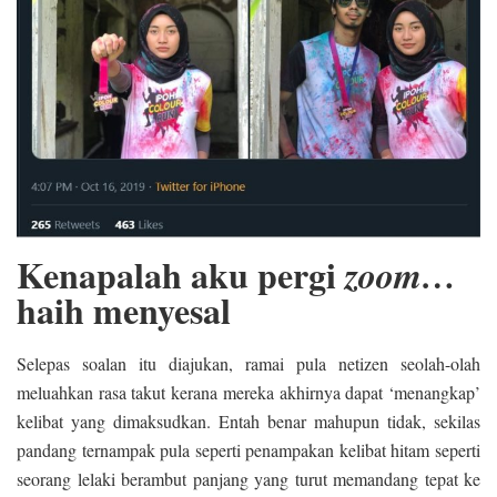
Kenapalah aku pergi
zoom…
haih menyesal
Selepas soalan itu diajukan, ramai pula netizen seolah-olah
meluahkan rasa takut kerana mereka akhirnya dapat ‘menangkap’
kelibat yang dimaksudkan. Entah benar mahupun tidak, sekilas
pandang ternampak pula seperti penampakan kelibat hitam seperti
seorang lelaki berambut panjang yang turut memandang tepat ke