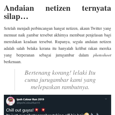
Andaian netizen ternyata
silap…
Setelah menjadi perbincangan hangat netizen, akaun Twitter yang
memuat naik gambar tersebut akhirnya membuat penjelasan bagi
meredakan keadaan tersebut. Rupanya, segala andaian netizen
adalah salah belaka kerana itu hanyalah kelibat rakan mereka
yang berperanan sebagai jurugambar dalam
photoshoot
berkenaan.
Bertenang korang! lelaki Itu
cuma jurugambar kami yang
melepaskan rambutnya.