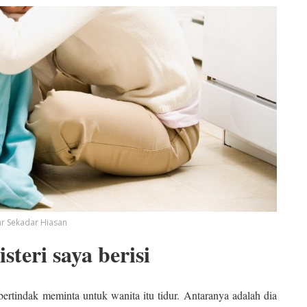
 Sekadar Hiasan
steri saya berisi
ertindak meminta untuk wanita itu tidur. Antaranya adalah dia