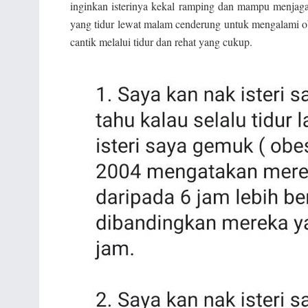
inginkan isterinya kekal ramping dan mampu menjaga
yang tidur lewat malam cenderung untuk mengalami obes
cantik melalui tidur dan rehat yang cukup.