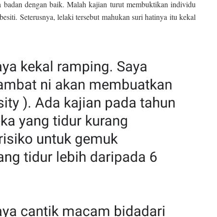
 badan dengan baik. Malah kajian turut membuktikan individu
iti. Seterusnya, lelaki tersebut mahukan suri hatinya itu kekal