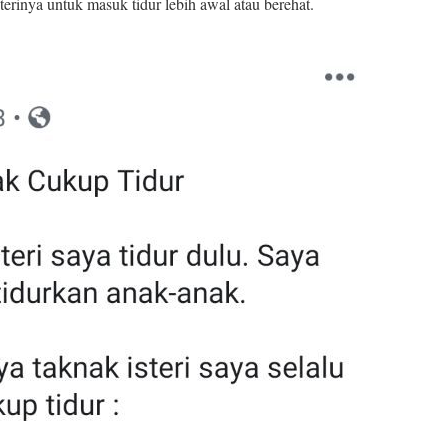
erinya untuk masuk tidur lebih awal atau berehat.