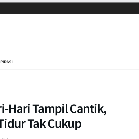
SPIRASI
i-Hari Tampil Cantik,
Tidur Tak Cukup