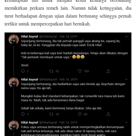
memikirkan perkara remeh lain. Namun tidak ketinggalan, dia
turut berhadapan dengan ujian dalam bertunang sehingga pernah
terfikir untuk mempercepatkan hari bernikah.