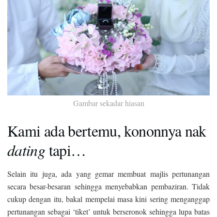
Gambar sekadar hiasan
Kami ada bertemu, kononnya nak
dating
tapi…
Selain itu juga, ada yang gemar membuat majlis pertunangan
secara besar-besaran sehingga menyebabkan pembaziran. Tidak
cukup dengan itu, bakal mempelai masa kini sering menganggap
pertunangan sebagai ‘tiket’ untuk berseronok sehingga lupa batas