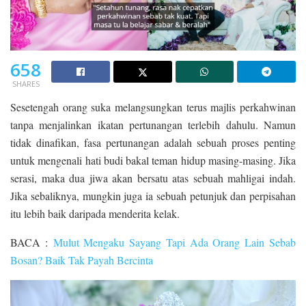
658
SHARES
Sesetengah orang suka melangsungkan terus majlis perkahwinan
tanpa menjalinkan ikatan pertunangan terlebih dahulu. Namun
tidak dinafikan, fasa pertunangan adalah sebuah proses penting
untuk mengenali hati budi bakal teman hidup masing-masing. Jika
serasi, maka dua jiwa akan bersatu atas sebuah mahligai indah.
Jika sebaliknya, mungkin juga ia sebuah petunjuk dan perpisahan
itu lebih baik daripada menderita kelak.
BACA :
Mulut Mengaku Sayang Tapi Ada Orang Lain Sebab
Bosan? Baik Tak Payah Bercinta