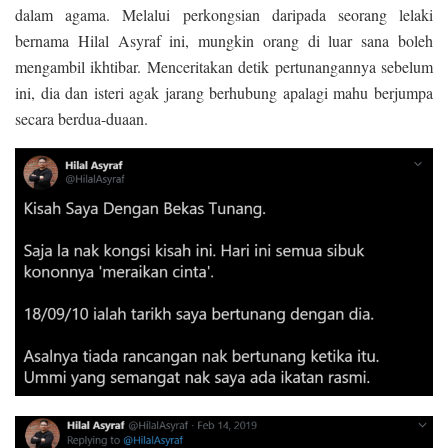
dalam agama. Melalui perkongsian daripada seorang lelaki
bernama Hilal Asyraf ini, mungkin orang di luar sana boleh
mengambil ikhtibar. Menceritakan detik pertunangannya sebelum
ini, dia dan isteri agak jarang berhubung apalagi mahu berjumpa
secara berdua-duaan.