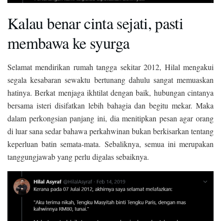
Kalau benar cinta sejati, pasti
membawa ke syurga
Selamat mendirikan rumah tangga sekitar 2012, Hilal mengakui
segala kesabaran sewaktu bertunang dahulu sangat memuaskan
hatinya. Berkat menjaga ikhtilat dengan baik, hubungan cintanya
bersama isteri disifatkan lebih bahagia dan begitu mekar. Maka
dalam perkongsian panjang ini, dia menitipkan pesan agar orang
di luar sana sedar bahawa perkahwinan bukan berkisarkan tentang
keperluan batin semata-mata. Sebaliknya, semua ini merupakan
tanggungjawab yang perlu digalas sebaiknya.