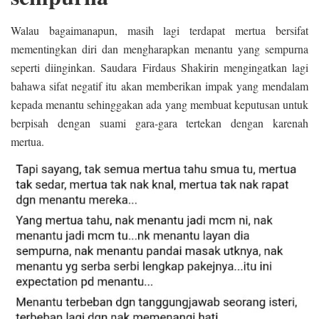
Walau bagaimanapun, masih lagi terdapat mertua bersifat
mementingkan diri dan mengharapkan menantu yang sempurna
seperti diinginkan. Saudara Firdaus Shakirin mengingatkan lagi
bahawa sifat negatif itu akan memberikan impak yang mendalam
kepada menantu sehinggakan ada yang membuat keputusan untuk
berpisah dengan suami gara-gara tertekan dengan karenah
mertua.