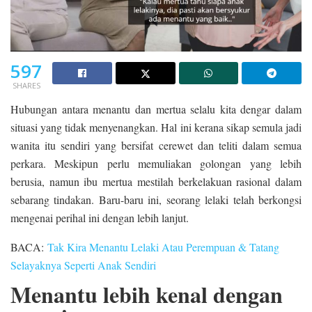
597
SHARES
Hubungan antara menantu dan mertua selalu kita dengar dalam
situasi yang tidak menyenangkan. Hal ini kerana sikap semula jadi
wanita itu sendiri yang bersifat cerewet dan teliti dalam semua
perkara. Meskipun perlu memuliakan golongan yang lebih
berusia, namun ibu mertua mestilah berkelakuan rasional dalam
sebarang tindakan.
Baru-baru ini, seorang lelaki telah berkongsi
mengenai perihal ini dengan lebih lanjut.
BACA:
Tak Kira Menantu Lelaki Atau Perempuan & Tatang
Selayaknya Seperti Anak Sendiri
Menantu lebih kenal dengan