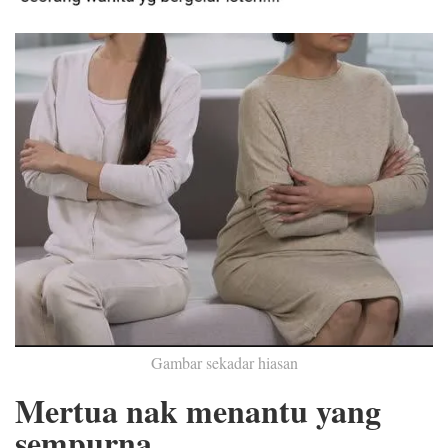
Gambar sekadar hiasan
Mertua nak menantu yang
sempurna