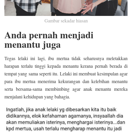
Gambar sekadar hiasan
Anda pernah menjadi
menantu juga
Tegas lelaki ini lagi, ibu mertua tidak seharusnya meletakkan
harapan terlalu tinggi kepada menantu kerana pernah berada di
tempat yang sama seperti itu. Lelaki ini membuat kesimpulan agar
para ibu mertua menerima kekurangan dan kelebihan menantu
serta bersama-sama membimbing agar anak menantu mereka
menjalani kehidupan yang bahagia.