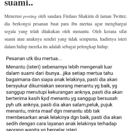
suami..
Menerusi
posting
oleh saudara Firdaus Shakirin di laman Twitter,
dia berkongsi pesanan buat para ibu mertua agar menghargai
segala yang telah dilakukan oleh menantu. Oleh kerana sifat
suami atau anaknya sendiri yang tidak sempurna, hadirnya isteri
dalam hidup mereka itu adalah sebagai pelengkap hidup.