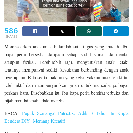
586
SHARES
Membesarkan anak-anak bukanlah satu tugas yang mudah. Ibu
bapa perlu bersedia daripada setiap sudut sama ada mental
ataupun fizikal. Lebih-lebih lagi, menguruskan anak lelaki
tentunya mempunyai sedikit kesukaran berbanding dengan anak
perempuan. Kita sedia maklum yang kebanyakkan anak lelaki ini
lebih aktif dan mempunyai keiinginan untuk mencuba pelbagai
perkara baru. Disebabkan itu, ibu bapa perlu bersifat terbuka dan
bijak menilai anak lelaki mereka.
BACA:
Pupuk Semangat Patriotik, Adik 3 Tahun Ini Cipta
Bendera DIY.. Memang Kreatif!