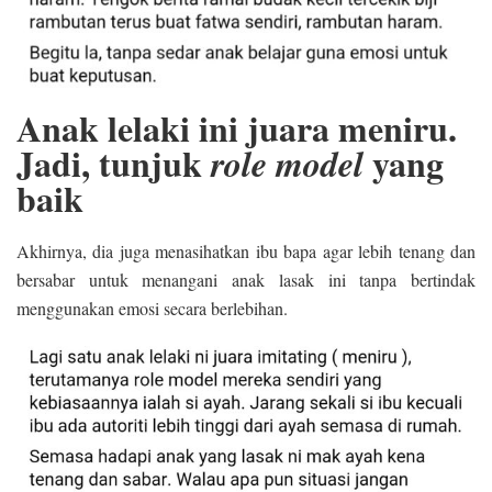
Anak lelaki ini juara meniru.
Jadi, tunjuk
yang
role model
baik
Akhirnya, dia juga menasihatkan ibu bapa agar lebih tenang dan
bersabar untuk menangani anak lasak ini tanpa bertindak
menggunakan emosi secara berlebihan.