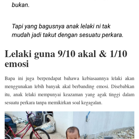
Lelaki guna 9/10 akal & 1/10
emosi
Bapa ini juga berpendapat bahawa kebiasaannya lelaki akan
menggunakan lebih banyak akal berbanding emosi. Disebabkan
itu, anak lelaki mempunyai keazaman yang agak tinggi dalam
sesuatu perkara tanpa memikirkan soal kegagalan.