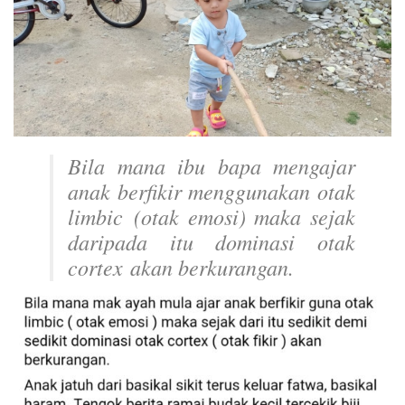
Bila mana ibu bapa mengajar
anak berfikir menggunakan otak
limbic
(otak emosi) maka sejak
daripada itu dominasi otak
cortex
akan berkurangan.