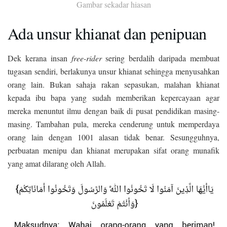
Gambar sekadar hiasan
Ada unsur khianat dan penipuan
Dek kerana insan
free-rider
sering berdalih daripada membuat
tugasan sendiri, berlakunya unsur khianat sehingga menyusahkan
orang lain. Bukan sahaja rakan sepasukan, malahan khianat
kepada ibu bapa yang sudah memberikan kepercayaan agar
mereka menuntut ilmu dengan baik di pusat pendidikan masing-
masing. Tambahan pula, mereka cenderung untuk memperdaya
orang lain dengan 1001 alasan tidak benar. Sesungguhnya,
perbuatan menipu dan khianat merupakan sifat orang munafik
yang amat dilarang oleh Allah.