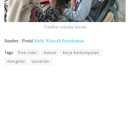
Gambar sekadar hiasan
Sumber : Portal
Mufti Wilayah Persekutuan
Tags:
free-rider
hukum
kerja berkumpulan
mengelat
universiti