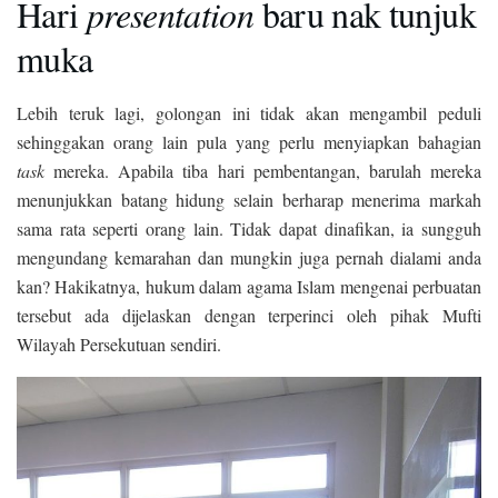
Hari
presentation
baru nak tunjuk
muka
Lebih teruk lagi, golongan ini tidak akan mengambil peduli
sehinggakan orang lain pula yang perlu menyiapkan bahagian
task
mereka. Apabila tiba hari pembentangan, barulah mereka
menunjukkan batang hidung selain berharap menerima markah
sama rata seperti orang lain. Tidak dapat dinafikan, ia sungguh
mengundang kemarahan dan mungkin juga pernah dialami anda
kan? Hakikatnya, hukum dalam agama Islam mengenai perbuatan
tersebut ada dijelaskan dengan terperinci oleh pihak Mufti
Wilayah Persekutuan sendiri.