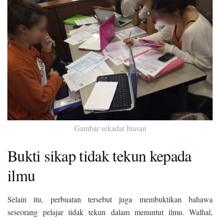
Gambar sekadar hiasan
Bukti sikap tidak tekun kepada
ilmu
Selain itu, perbuatan tersebut juga membuktikan bahawa
seseorang pelajar tidak tekun dalam menuntut ilmu. Walhal,