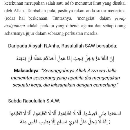
ketekunan merupakan salah satu adab menuntut ilmu yang disukai
oleh Allah. Tambahan pula, pastinya rakan anda sukar menerima
(reda) hal berkenaan. Tuntasnya, ‘mengelat’ dalam
group
assignment
adalah perkara yang dibenci agama dan setiap orang
seharusnya jujur dalam sebarang perbuatan mereka.