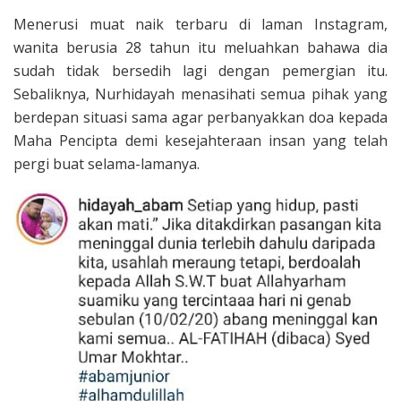
Menerusi muat naik terbaru di laman Instagram,
wanita berusia 28 tahun itu meluahkan bahawa dia
sudah tidak bersedih lagi dengan pemergian itu.
Sebaliknya, Nurhidayah menasihati semua pihak yang
berdepan situasi sama agar perbanyakkan doa kepada
Maha Pencipta demi kesejahteraan insan yang telah
pergi buat selama-lamanya.