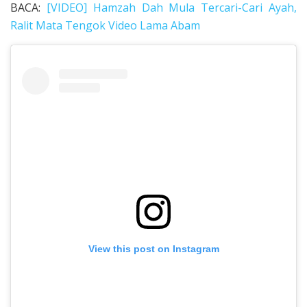
BACA:
[VIDEO] Hamzah Dah Mula Tercari-Cari Ayah,
Ralit Mata Tengok Video Lama Abam
View this post on Instagram