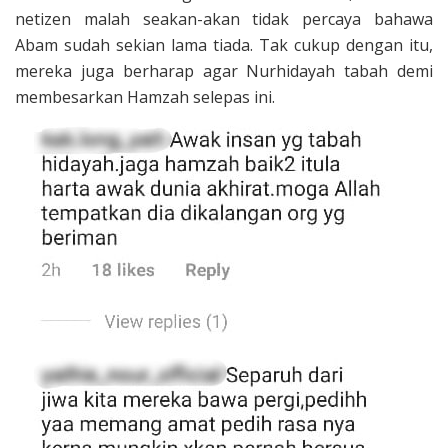
netizen malah seakan-akan tidak percaya bahawa
Abam sudah sekian lama tiada. Tak cukup dengan itu,
mereka juga berharap agar Nurhidayah tabah demi
membesarkan Hamzah selepas ini.