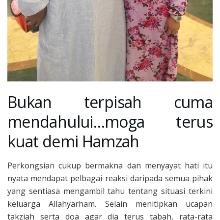
Bukan terpisah cuma
mendahului…moga terus
kuat demi Hamzah
Perkongsian cukup bermakna dan menyayat hati itu
nyata mendapat pelbagai reaksi daripada semua pihak
yang sentiasa mengambil tahu tentang situasi terkini
keluarga Allahyarham. Selain menitipkan ucapan
takziah serta doa agar dia terus tabah, rata-rata