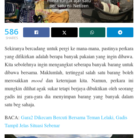
586
SHARES
Sekiranya bercadang untuk pergi ke mana-mana, pastinya perkara
yang difikirkan adalah berapa banyak pakaian yang ingin dibawa.
Kita sebolehnya ingin mengangkut seberapa banyak barang untuk
dibawa bersama. Maklumlah, tertinggal salah satu barang boleh
merosakkan
mood
dan keterujaan kita. Namun, perkara ini
mungkin dilihat agak sukar tetapi berjaya dibuktikan oleh seorang
gadis ini gara-gara dia menyimpan barang yang banyak dalam
satu beg sahaja.
BACA:
Gara2 Dikecam Bercuti Bersama Teman Lelaki, Gadis
Tampil Jelas Situasi Sebenar