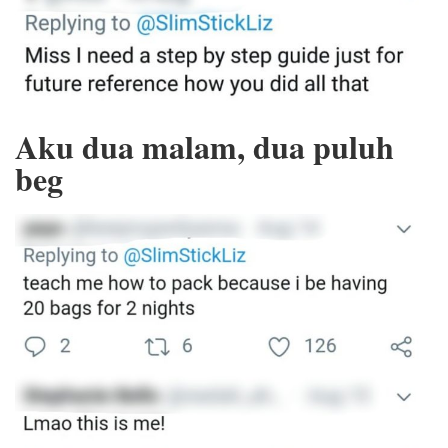
Aku dua malam, dua puluh
beg