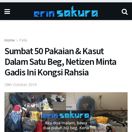
Home
Pelik
Sumbat 50 Pakaian & Kasut
Dalam Satu Beg, Netizen Minta
Gadis Ini Kongsi Rahsia
28th October 2019