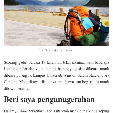
Gambar sekadar hiasan
Seorang gadis berusia 19 tahun ini telah memuat naik beberapa
keping gambar dan video barang-barang yang siap dikemas untuk
dibawa pulang ke kampus Universiti Winston-Salem State di utara
Carolina. Menariknya, dia hanya membawa satu beg sahaja untuk
dibawa bersama.
Beri saya penganugerahan
Dalam
posting
berkenaan, gadis ini telah memuat naik dua keping