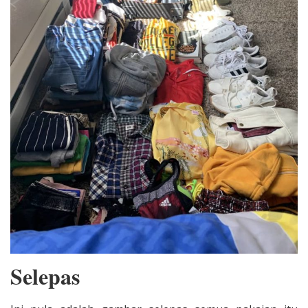
Selepas