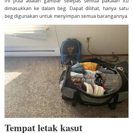
Ini pula adalah gambar selepas semua pakaian itu
dimasukkan ke dalam beg. Dapat dilihat, hanya satu
beg digunakan untuk menyimpan semua barangannya.
Tempat letak kasut