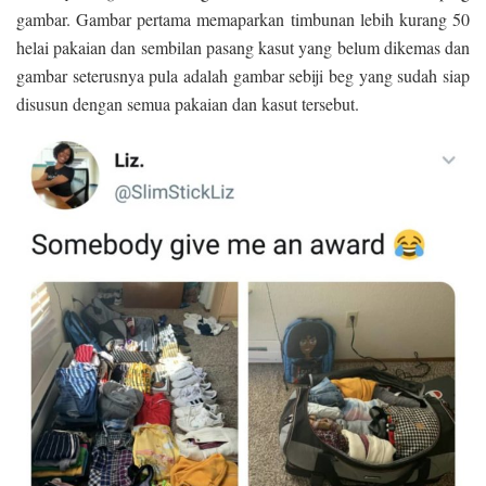
gambar. Gambar pertama memaparkan timbunan lebih kurang 50
helai pakaian dan sembilan pasang kasut yang belum dikemas dan
gambar seterusnya pula adalah gambar sebiji beg yang sudah siap
disusun dengan semua pakaian dan kasut tersebut.