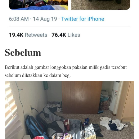
Sebelum
Berikut adalah gambar longgokan pakaian milik gadis tersebut
sebelum diletakkan ke dalam beg.