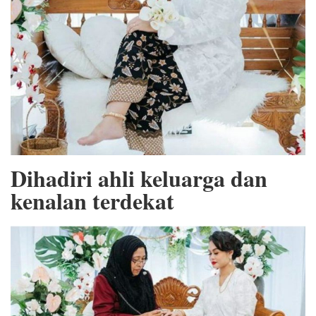
Dihadiri ahli keluarga dan
kenalan terdekat