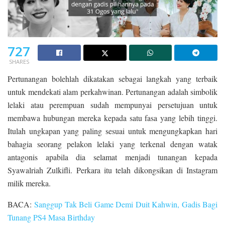
727
SHARES
Pertunangan bolehlah dikatakan sebagai langkah yang terbaik
untuk mendekati alam perkahwinan. Pertunangan adalah simbolik
lelaki atau perempuan sudah mempunyai persetujuan untuk
membawa hubungan mereka kepada satu fasa yang lebih tinggi.
Itulah ungkapan yang paling sesuai untuk mengungkapkan hari
bahagia seorang pelakon lelaki yang terkenal dengan watak
antagonis apabila dia selamat menjadi tunangan kepada
Syawalriah Zulkifli. Perkara itu telah dikongsikan di Instagram
milik mereka.
BACA:
Sanggup Tak Beli Game Demi Duit Kahwin, Gadis Bagi
Tunang PS4 Masa Birthday