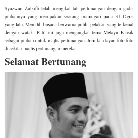
Syazwan Zulkifli telah mengikat tali pertunangan dengan gadis
pilihannya yang merupakan seorang pramugari pada 31 Ogos
yang lalu. Memilih busana berwarna putih, pelakon yang terkenal
dengan watak ‘Pali’ ini juga mengangkat tema Melayu Klasik
sebagai pilihan untuk majlis pertunangan. Jom kita layan foto-foto
di sekitar majlis pertunangan mereka.
Selamat Bertunang