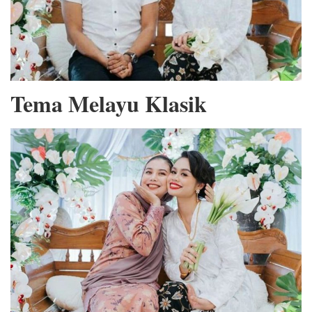
Tema Melayu Klasik