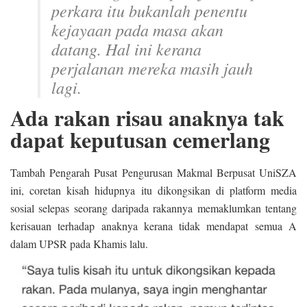
perkara itu bukanlah penentu
kejayaan pada masa akan
datang. Hal ini kerana
perjalanan mereka masih jauh
lagi.
Ada rakan risau anaknya tak
dapat keputusan cemerlang
Tambah Pengarah Pusat Pengurusan Makmal Berpusat UniSZA
ini, coretan kisah hidupnya itu dikongsikan di platform media
sosial selepas seorang daripada rakannya memaklumkan tentang
kerisauan terhadap anaknya kerana tidak mendapat semua A
dalam UPSR pada Khamis lalu.