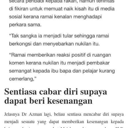
Sentiasa cabar diri supaya
dapat beri kesenangan
Jelasnya Dr Azman lagi, beliau sentiasa mencabar diri supaya
menjadi sesuatu yang dapat memberikan kesenangan kepada