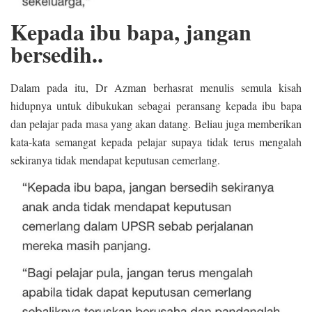
Kepada ibu bapa, jangan
bersedih..
Dalam pada itu, Dr Azman berhasrat menulis semula kisah
hidupnya untuk dibukukan sebagai peransang kepada ibu bapa
dan pelajar pada masa yang akan datang. Beliau juga memberikan
kata-kata semangat kepada pelajar supaya tidak terus mengalah
sekiranya tidak mendapat keputusan cemerlang.