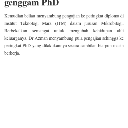
genggam PhD
Kemudian beliau menyambung pengajian ke peringkat diploma di
Institut Teknologi Mara (ITM) dalam jurusan Mikrobilogi.
Berbekalkan semangat untuk mengubah kehidupan ahli
keluarganya, Dr Azman menyambung pula pengajian sehingga ke
peringkat PhD yang dilakukannya secara sambilan biarpun masih
berkerja.