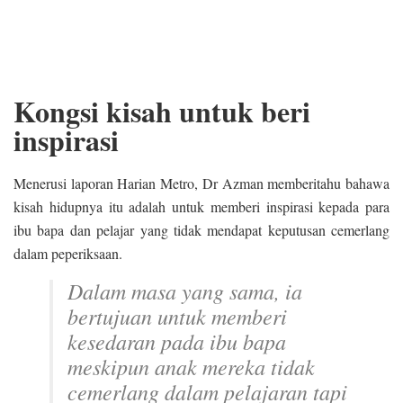
Kongsi kisah untuk beri
inspirasi
Menerusi laporan Harian Metro, Dr Azman memberitahu bahawa
kisah hidupnya itu adalah untuk memberi inspirasi kepada para
ibu bapa dan pelajar yang tidak mendapat keputusan cemerlang
dalam peperiksaan.
Dalam masa yang sama, ia
bertujuan untuk memberi
kesedaran pada ibu bapa
meskipun anak mereka tidak
cemerlang dalam pelajaran tapi