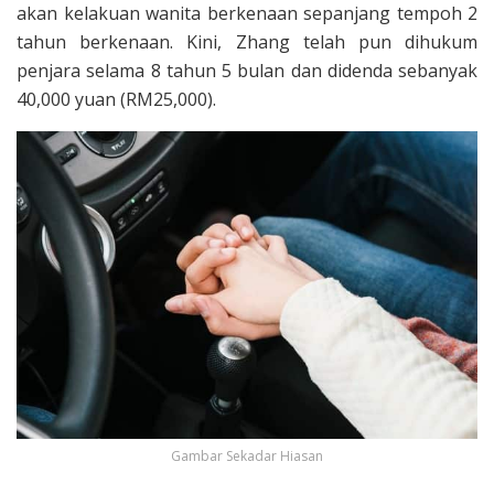
akan kelakuan wanita berkenaan sepanjang tempoh 2
tahun berkenaan. Kini, Zhang telah pun dihukum
penjara selama 8 tahun 5 bulan dan didenda sebanyak
40,000 yuan (RM25,000).
Gambar Sekadar Hiasan