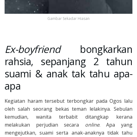
Gambar Sekadar Hiasan
Ex-boyfriend
bongkarkan
rahsia, sepanjang 2 tahun
suami & anak tak tahu apa-
apa
Kegiatan haram tersebut terbongkar pada Ogos lalu
oleh salah seorang bekas teman lelakinya. Sebulan
kemudian, wanita terbabit ditangkap kerana
melakukan perjudian secara
online
. Apa yang
mengejutkan, suami serta anak-anaknya tidak tahu