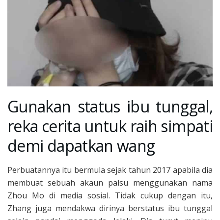
Gunakan status ibu tunggal,
reka cerita untuk raih simpati
demi dapatkan wang
Perbuatannya itu bermula sejak tahun 2017 apabila dia
membuat sebuah akaun palsu menggunakan nama
Zhou Mo di media sosial. Tidak cukup dengan itu,
Zhang juga mendakwa dirinya berstatus ibu tunggal