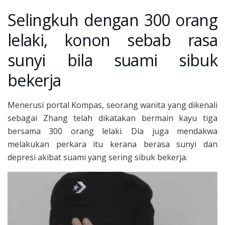
Selingkuh dengan 300 orang
lelaki, konon sebab rasa
sunyi bila suami sibuk
bekerja
Menerusi portal Kompas, seorang wanita yang dikenali
sebagai Zhang telah dikatakan bermain kayu tiga
bersama 300 orang lelaki. Dia juga mendakwa
melakukan perkara itu kerana berasa sunyi dan
depresi akibat suami yang sering sibuk bekerja.