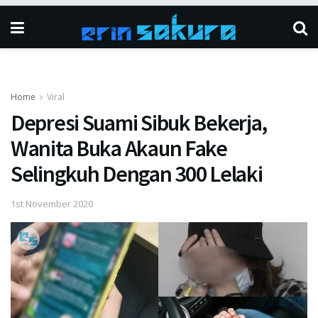
Home
Viral
Depresi Suami Sibuk Bekerja,
Wanita Buka Akaun Fake
Selingkuh Dengan 300 Lelaki
1st November 2020