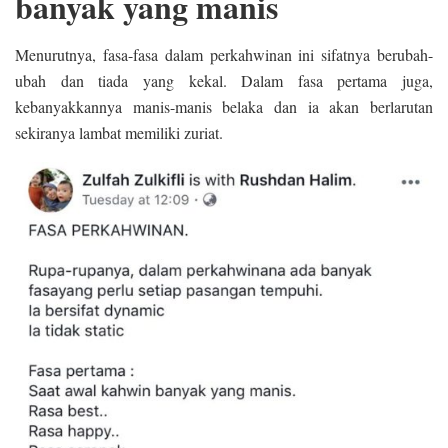
banyak yang manis
Menurutnya, fasa-fasa dalam perkahwinan ini sifatnya berubah-
ubah dan tiada yang kekal. Dalam fasa pertama juga,
kebanyakkannya manis-manis belaka dan ia akan berlarutan
sekiranya lambat memiliki zuriat.