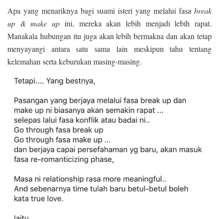
Apa yang menariknya bagi suami isteri yang melalui fasa
break
up & make up
ini, mereka akan lebih menjadi lebih rapat.
Manakala hubungan itu juga akan lebih bermakna dan akan tetap
menyayangi antara satu sama lain meskipun tahu tentang
kelemahan serta keburukan masing-masing.