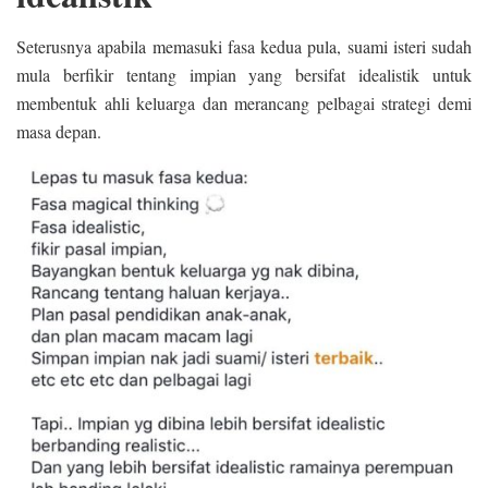
Seterusnya apabila memasuki fasa kedua pula, suami isteri sudah
mula berfikir tentang impian yang bersifat idealistik untuk
membentuk ahli keluarga dan merancang pelbagai strategi demi
masa depan.