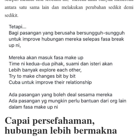
antara satu sama lain dan melakukan perubahan sedikit demi
sedikit.
Capai persefahaman,
hubungan lebih bermakna