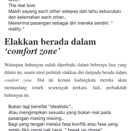
Elakkan berada dalam
‘comfort zone’
Walaupun hubungan sudah diperbaiki dalam beberapa fasa yang
dilalui itu, suami isteri perlulah elakkan diri daripada berada dalam
comfort zone.
Hal ini kerana kadangkala mereka akan
memandang remeh sesetengah perkara. Jadi, perbaikilah
hubungan itu.