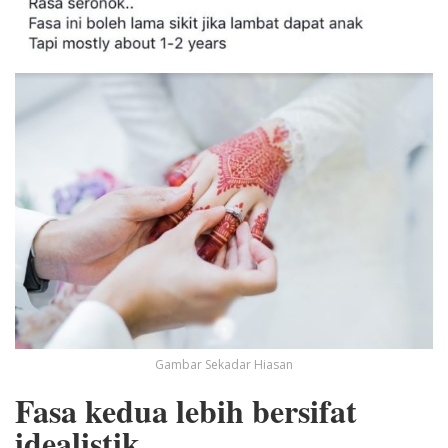
Gambar Sekadar Hiasan
Fasa kedua lebih bersifat
idealistik