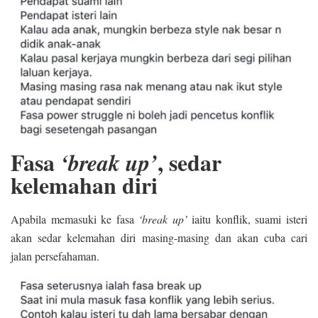
Fasa
, sedar
‘break up’
kelemahan diri
Apabila memasuki ke fasa
‘break up’
iaitu konflik, suami isteri
akan sedar kelemahan diri masing-masing dan akan cuba cari
jalan persefahaman.