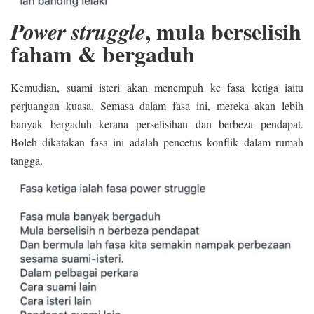
, mula berselisih
Power struggle
faham & bergaduh
Kemudian, suami isteri akan menempuh ke fasa ketiga iaitu
perjuangan kuasa. Semasa dalam fasa ini, mereka akan lebih
banyak bergaduh kerana perselisihan dan berbeza pendapat.
Boleh dikatakan fasa ini adalah pencetus konflik dalam rumah
tangga.