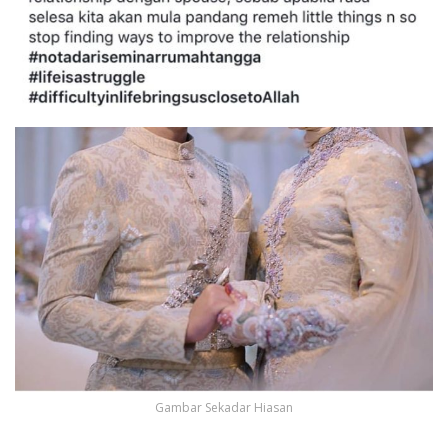
Gambar Sekadar Hiasan