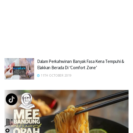
Dalam Perkahwinan Banyak Fasa Kena Tempuhi &
Elakkan Berada Di ‘Comfort Zone’
11TH OCTOBER 2019