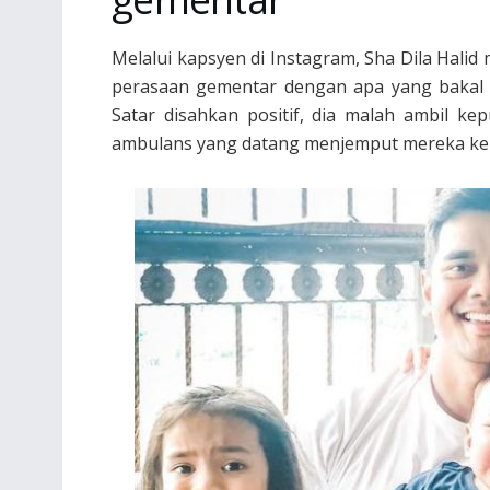
Melalui kapsyen di Instagram, Sha Dila Halid
perasaan gementar dengan apa yang bakal t
Satar disahkan positif, dia malah ambil k
ambulans yang datang menjemput mereka ke 