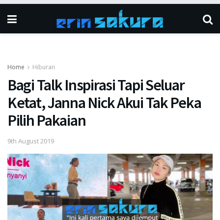
Home
Hiburan
Bagi Talk Inspirasi Tapi Seluar
Ketat, Janna Nick Akui Tak Peka
Pilih Pakaian
9th August 2019