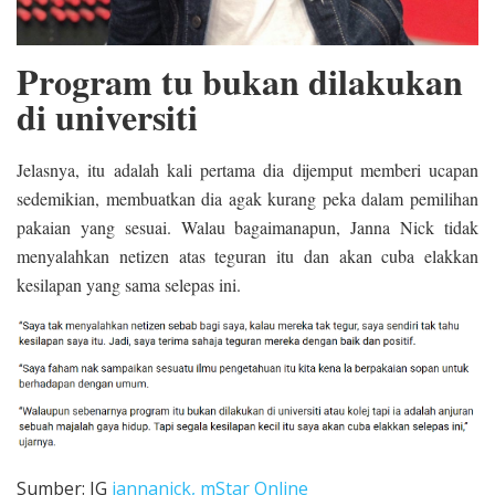
Program tu bukan dilakukan
di universiti
Jelasnya, itu adalah kali pertama dia dijemput memberi ucapan
sedemikian, membuatkan dia agak kurang peka dalam pemilihan
pakaian yang sesuai. Walau bagaimanapun, Janna Nick tidak
menyalahkan netizen atas teguran itu dan akan cuba elakkan
kesilapan yang sama selepas ini.
Sumber: IG
jannanick,
mStar Online