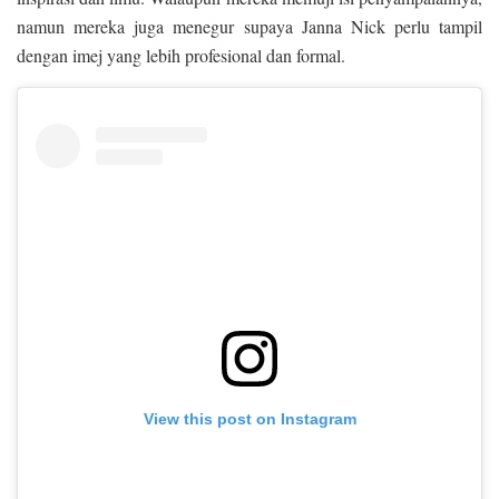
namun mereka juga menegur supaya Janna Nick perlu tampil
dengan imej yang lebih profesional dan formal.
View this post on Instagram