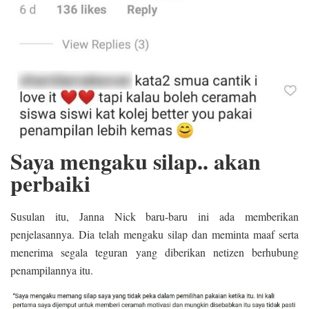
Saya mengaku silap.. akan
perbaiki
Susulan itu, Janna Nick baru-baru ini ada memberikan
penjelasannya. Dia telah mengaku silap dan meminta maaf serta
menerima segala teguran yang diberikan netizen berhubung
penampilannya itu.