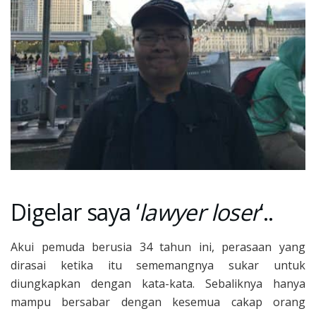
Digelar saya ‘
lawyer loser
‘..
Akui pemuda berusia 34 tahun ini, perasaan yang
dirasai ketika itu sememangnya sukar untuk
diungkapkan dengan kata-kata. Sebaliknya hanya
mampu bersabar dengan kesemua cakap orang