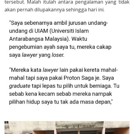
tersebut. Malah itulah antara pengalaman yang tidak
akan pernah dilupakannya sehingga hari ini.