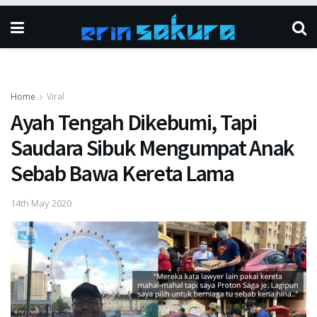
Home
Viral
Ayah Tengah Dikebumi, Tapi
Saudara Sibuk Mengumpat Anak
Sebab Bawa Kereta Lama
14th May 2020