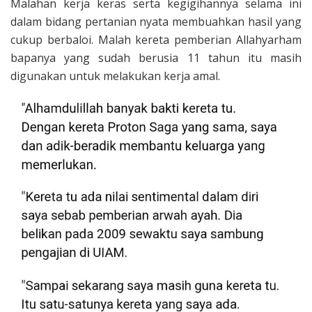
Malahan kerja keras serta kegigihannya selama ini
dalam bidang pertanian nyata membuahkan hasil yang
cukup berbaloi. Malah kereta pemberian Allahyarham
bapanya yang sudah berusia 11 tahun itu masih
digunakan untuk melakukan kerja amal.