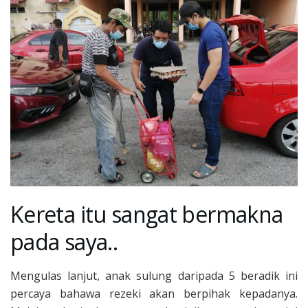
Kereta itu sangat bermakna
pada saya..
Mengulas lanjut, anak sulung daripada 5 beradik ini
percaya bahawa rezeki akan berpihak kepadanya.