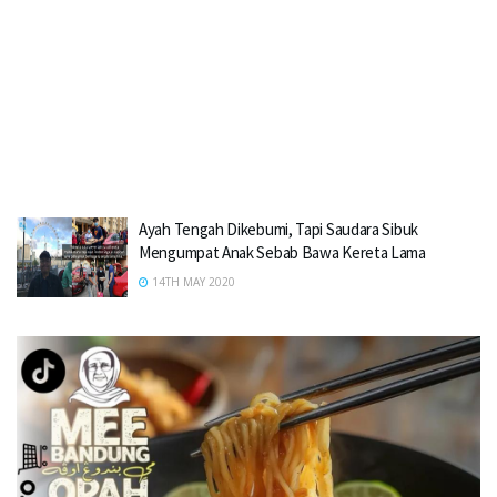
Ayah Tengah Dikebumi, Tapi Saudara Sibuk
Mengumpat Anak Sebab Bawa Kereta Lama
14TH MAY 2020