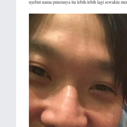
nyebut nama puteranya itu lebih-lebih lagi sewaktu m