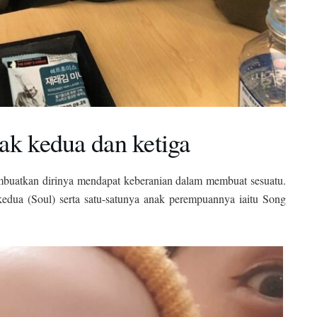
ak kedua dan ketiga
buatkan dirinya mendapat keberanian dalam membuat sesuatu.
kedua (Soul) serta satu-satunya anak perempuannya iaitu Song