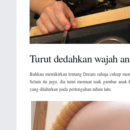
Turut dedahkan wajah an
Bahkan memikirkan tentang Dream sahaja cukup mem
Selain itu juga, dia turut memuat naik gambar anak 
yang dilahirkan pada pertengahan tahun lalu.