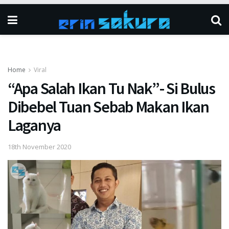
Home
Viral
“Apa Salah Ikan Tu Nak”- Si Bulus
Dibebel Tuan Sebab Makan Ikan
Laganya
18th November 2020