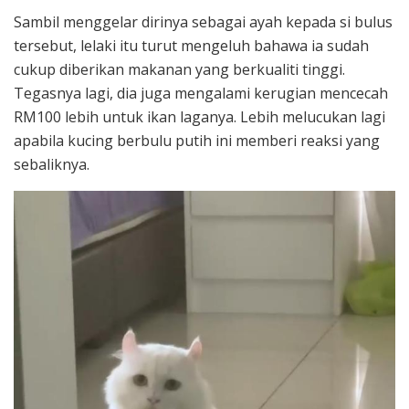
Sambil menggelar dirinya sebagai ayah kepada si bulus
tersebut, lelaki itu turut mengeluh bahawa ia sudah
cukup diberikan makanan yang berkualiti tinggi.
Tegasnya lagi, dia juga mengalami kerugian mencecah
RM100 lebih untuk ikan laganya. Lebih melucukan lagi
apabila kucing berbulu putih ini memberi reaksi yang
sebaliknya.