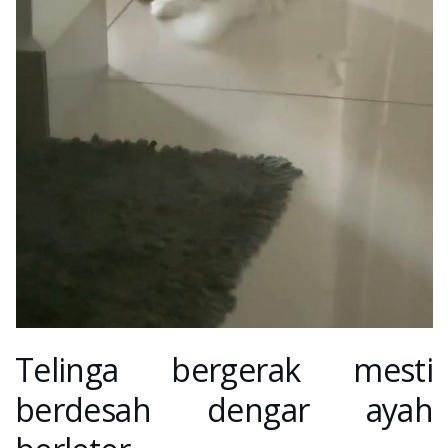
Telinga bergerak mesti
berdesah dengar ayah