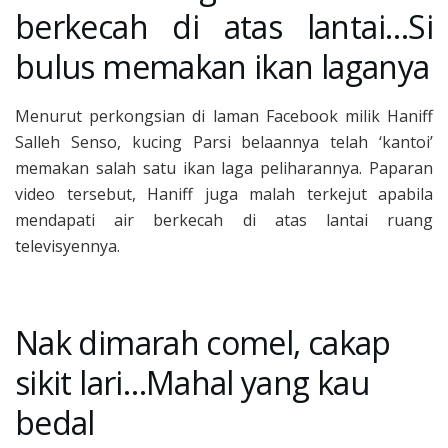
berkecah di atas lantai…Si
bulus memakan ikan laganya
Menurut perkongsian di laman Facebook milik Haniff
Salleh Senso, kucing Parsi belaannya telah ‘kantoi’
memakan salah satu ikan laga peliharannya. Paparan
video tersebut, Haniff juga malah terkejut apabila
mendapati air berkecah di atas lantai ruang
televisyennya.
Nak dimarah comel, cakap
sikit lari…Mahal yang kau
bedal