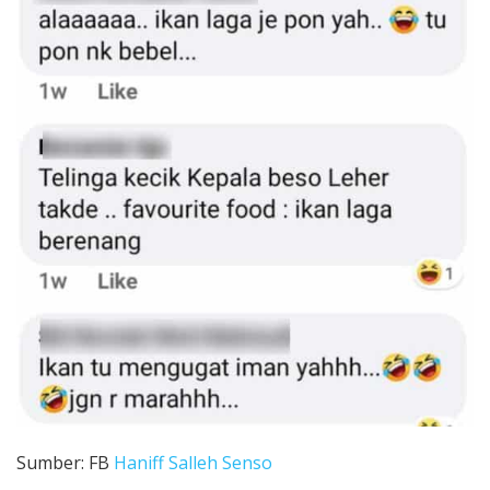
Sumber: FB
Haniff Salleh Senso