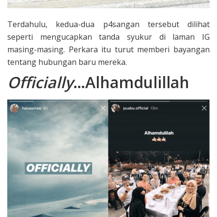
Terdahulu, kedua-dua p4sangan tersebut dilihat
seperti mengucapkan tanda syukur di laman IG
masing-masing. Perkara itu turut memberi bayangan
tentang hubungan baru mereka.
Officially
…Alhamdulillah