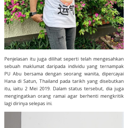
Penjelasan itu juga dilihat seperti telah mengesahkan
sebuah maklumat daripada individu yang ternampak
PU Abu bersama dengan seorang wanita, dipercayai
Hana di Satun, Thailand pada tarikh yang disebutkan
itu, iaitu 2 Mei 2019. Dalam status tersebut, dia juga
mengingatkan orang ramai agar berhenti mengkritik
lagi dirinya selepas ini.