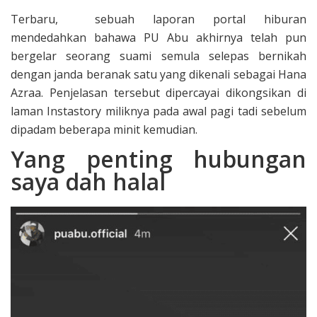
Terbaru, sebuah laporan portal hiburan
mendedahkan bahawa PU Abu akhirnya telah pun
bergelar seorang suami semula selepas bernikah
dengan janda beranak satu yang dikenali sebagai Hana
Azraa. Penjelasan tersebut dipercayai dikongsikan di
laman Instastory miliknya pada awal pagi tadi sebelum
dipadam beberapa minit kemudian.
Yang penting hubungan
saya dah halal