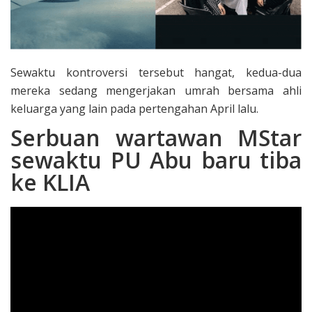
Sewaktu kontroversi tersebut hangat, kedua-dua
mereka sedang mengerjakan umrah bersama ahli
keluarga yang lain pada pertengahan April lalu.
Serbuan wartawan MStar
sewaktu PU Abu baru tiba
ke KLIA