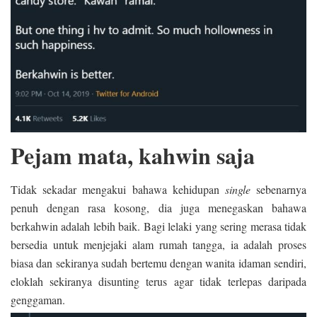
Pejam mata, kahwin saja
Tidak sekadar mengakui bahawa kehidupan
single
sebenarnya
penuh dengan rasa kosong, dia juga menegaskan bahawa
berkahwin adalah lebih baik. Bagi lelaki yang sering merasa tidak
bersedia untuk menjejaki alam rumah tangga, ia adalah proses
biasa dan sekiranya sudah bertemu dengan wanita idaman sendiri,
eloklah sekiranya disunting terus agar tidak terlepas daripada
genggaman.