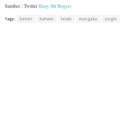
Sumber : Twitter
Busy Mr Rogers
Tags:
better
kahwin
lelaki
mengaku
single