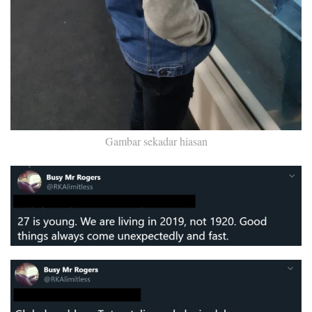
Gambar sekadar hiasan