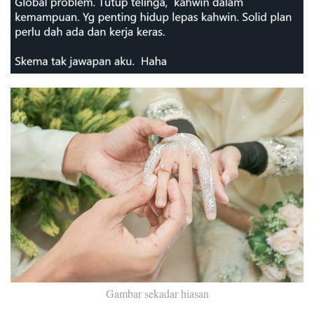
Gambar sekadar hiasan