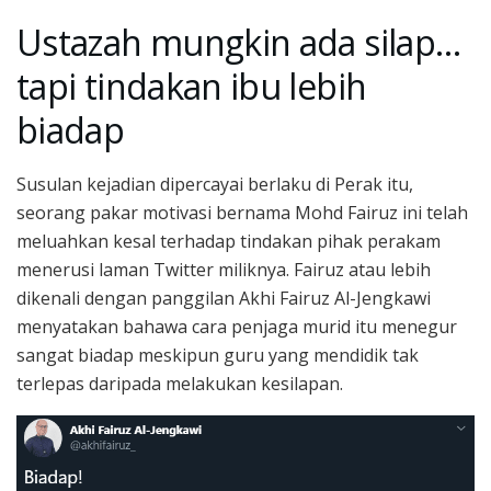
Ustazah mungkin ada silap…
tapi tindakan ibu lebih
biadap
Susulan kejadian dipercayai berlaku di Perak itu,
seorang pakar motivasi bernama Mohd Fairuz ini telah
meluahkan kesal terhadap tindakan pihak perakam
menerusi laman Twitter miliknya. Fairuz atau lebih
dikenali dengan panggilan Akhi Fairuz Al-Jengkawi
menyatakan bahawa cara penjaga murid itu menegur
sangat biadap meskipun guru yang mendidik tak
terlepas daripada melakukan kesilapan.