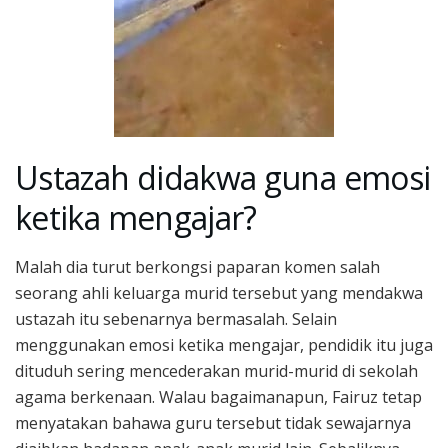
Ustazah didakwa guna emosi
ketika mengajar?
Malah dia turut berkongsi paparan komen salah
seorang ahli keluarga murid tersebut yang mendakwa
ustazah itu sebenarnya bermasalah. Selain
menggunakan emosi ketika mengajar, pendidik itu juga
dituduh sering mencederakan murid-murid di sekolah
agama berkenaan. Walau bagaimanapun, Fairuz tetap
menyatakan bahawa guru tersebut tidak sewajarnya