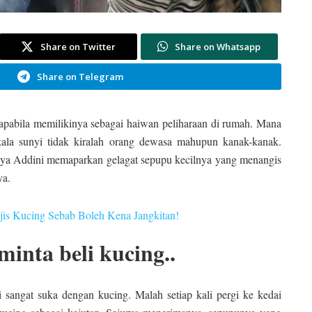
Share on Twitter
Share on Whatsapp
Share on Telegram
 apabila memilikinya sebagai haiwan peliharaan di rumah. Mana
tkala sunyi tidak kiralah orang dewasa mahupun kanak-kanak.
Alya Addini memaparkan gelagat sepupu kecilnya yang menangis
ya.
jis Kucing Sebab Boleh Kena Jangkitan!
minta beli kucing..
 sangat suka dengan kucing. Malah setiap kali pergi ke kedai