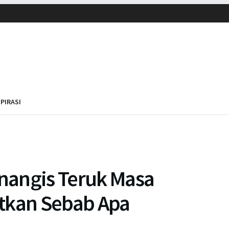
SPIRASI
nangis Teruk Masa
tkan Sebab Apa