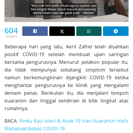
604
SHARES
Beberapa hari yang lalu, Aeril Zafrel telah disahkan
positif COVID-19 setelah membuat ujian saringan
bersama pengurusnya. Menurut pelakon popular itu,
dia tidak mempunyai sebatang simptom tersebut
namun berkemungkinan dijangkiti COVID-19 ketika
menghantar pengurusnya ke klinik yang mengalami
demam panas. Berikutan itu, dia menjalani tempoh
kuarantin dan tinggal sendirian di bilik tingkat atas
rumahnya.
BACA:
Rindu Bau Isteri & Anak 10 Hari Kuarantin Hafiz
Mahamad Bebas COVID-19