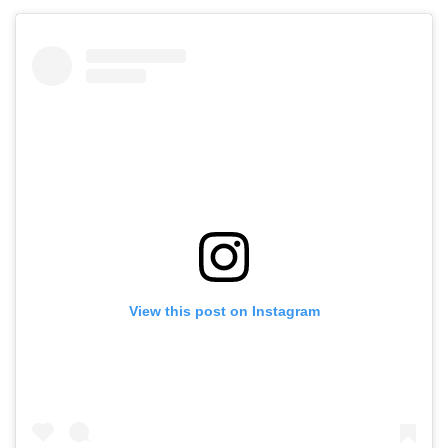
View this post on Instagram