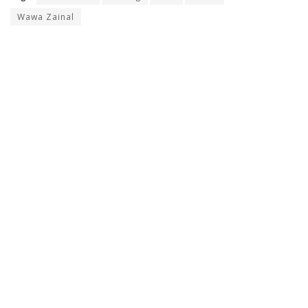
Wawa Zainal