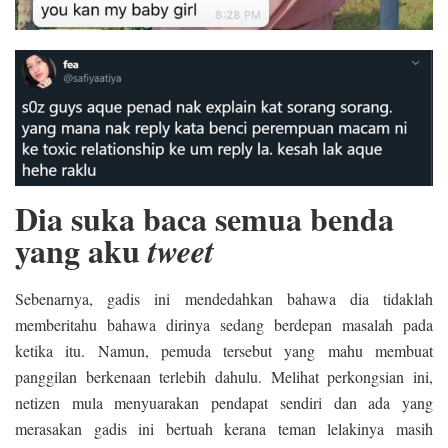
Dia suka baca semua benda
yang aku
tweet
Sebenarnya, gadis ini mendedahkan bahawa dia tidaklah
memberitahu bahawa dirinya sedang berdepan masalah pada
ketika itu. Namun, pemuda tersebut yang mahu membuat
panggilan berkenaan terlebih dahulu. Melihat perkongsian ini,
netizen mula menyuarakan pendapat sendiri dan ada yang
merasakan gadis ini bertuah kerana teman lelakinya masih