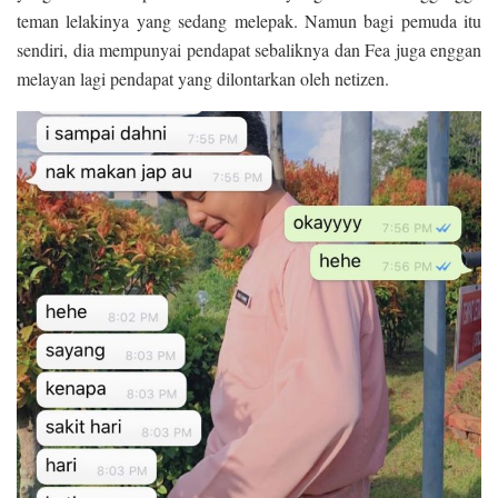
teman lelakinya yang sedang melepak. Namun bagi pemuda itu
sendiri, dia mempunyai pendapat sebaliknya dan Fea juga enggan
melayan lagi pendapat yang dilontarkan oleh netizen.