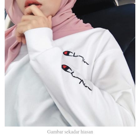
Gambar sekadar hiasan