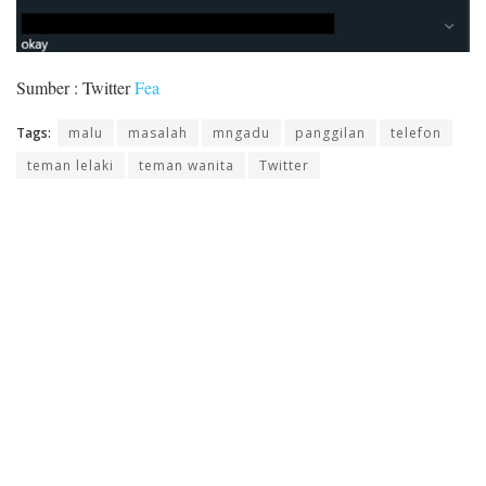
Sumber : Twitter
Fea
Tags:
malu
masalah
mngadu
panggilan
telefon
teman lelaki
teman wanita
Twitter