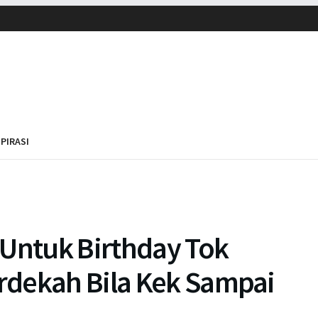
SPIRASI
 Untuk Birthday Tok
rdekah Bila Kek Sampai