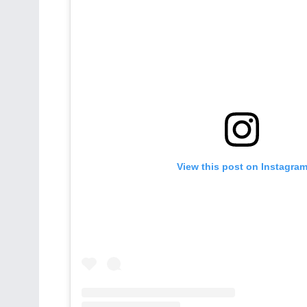
View this post on Instagra